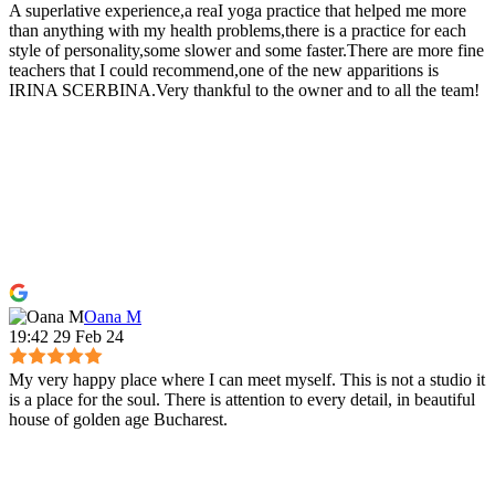
A superlative experience,a reaI yoga practice that helped me more
than anything with my health problems,there is a practice for each
style of personality,some slower and some faster.There are more fine
teachers that I could recommend,one of the new apparitions is
IRINA SCERBINA.Very thankful to the owner and to all the team!
Oana M
19:42 29 Feb 24
My very happy place where I can meet myself. This is not a studio it
is a place for the soul. There is attention to every detail, in beautiful
house of golden age Bucharest.