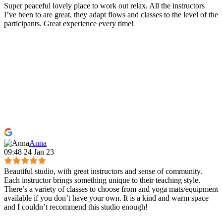
Super peaceful lovely place to work out relax. All the instructors
I’ve been to are great, they adapt flows and classes to the level of the
participants. Great experience every time!
Anna
09:48 24 Jan 23
Beautiful studio, with great instructors and sense of community.
Each instructor brings something unique to their teaching style.
There’s a variety of classes to choose from and yoga mats/equipment
available if you don’t have your own. It is a kind and warm space
and I couldn’t recommend this studio enough!