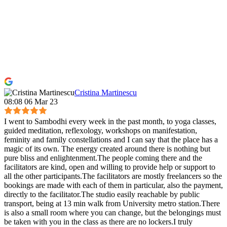
Cristina Martinescu
08:08 06 Mar 23
I went to Sambodhi every week in the past month, to yoga classes,
guided meditation, reflexology, workshops on manifestation,
feminity and family constellations and I can say that the place has a
magic of its own. The energy created around there is nothing but
pure bliss and enlightenment.The people coming there and the
facilitators are kind, open and willing to provide help or support to
all the other participants.The facilitators are mostly freelancers so the
bookings are made with each of them in particular, also the payment,
directly to the facilitator.The studio easily reachable by public
transport, being at 13 min walk from University metro station.There
is also a small room where you can change, but the belongings must
be taken with you in the class as there are no lockers.I truly