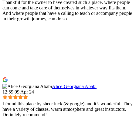
Thankful for the owner to have created such a place, where people
can come and take care of themselves in whatever way fits them.
And where people that have a calling to teach or accompany people
in their growth journey, can do so.
Alice-Georgiana Ababi
12:59 09 Apr 24
I found this place by sheer luck (& google) and it’s wonderful. They
have a variety of classes, warm atmosphere and great instructors.
Definitely recommend!