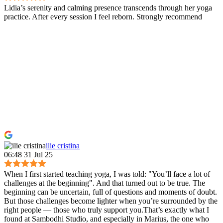
Lidia’s serenity and calming presence transcends through her yoga
practice. After every session I feel reborn. Strongly recommend
ilie cristina
06:48 31 Jul 25
When I first started teaching yoga, I was told: "You’ll face a lot of
challenges at the beginning". And that turned out to be true. The
beginning can be uncertain, full of questions and moments of doubt.
But those challenges become lighter when you’re surrounded by the
right people — those who truly support you.That’s exactly what I
found at Sambodhi Studio, and especially in Marius, the one who