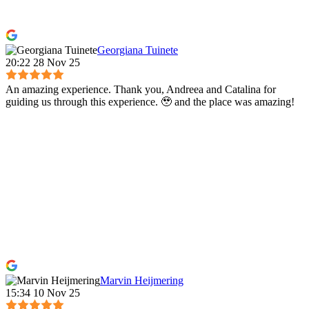
Georgiana Tuinete
20:22 28 Nov 25
An amazing experience. Thank you, Andreea and Catalina for
guiding us through this experience. 🥹 and the place was amazing!
Marvin Heijmering
15:34 10 Nov 25