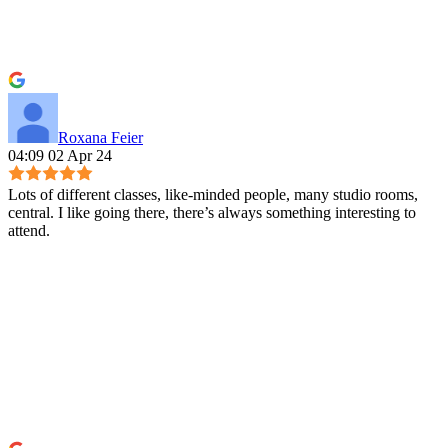
Roxana Feier
04:09 02 Apr 24
Lots of different classes, like-minded people, many studio rooms,
central. I like going there, there’s always something interesting to
attend.