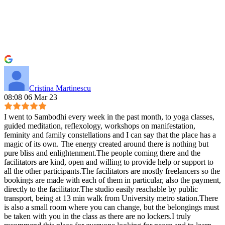
Cristina Martinescu
08:08 06 Mar 23
I went to Sambodhi every week in the past month, to yoga classes,
guided meditation, reflexology, workshops on manifestation,
feminity and family constellations and I can say that the place has a
magic of its own. The energy created around there is nothing but
pure bliss and enlightenment.The people coming there and the
facilitators are kind, open and willing to provide help or support to
all the other participants.The facilitators are mostly freelancers so the
bookings are made with each of them in particular, also the payment,
directly to the facilitator.The studio easily reachable by public
transport, being at 13 min walk from University metro station.There
is also a small room where you can change, but the belongings must
be taken with you in the class as there are no lockers.I truly