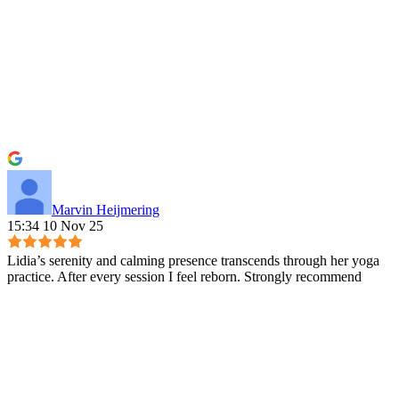
Marvin Heijmering
15:34 10 Nov 25
Lidia’s serenity and calming presence transcends through her yoga
practice. After every session I feel reborn. Strongly recommend