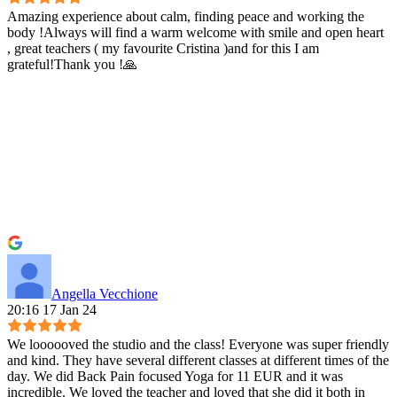
Amazing experience about calm, finding peace and working the
body !Always will find a warm welcome with smile and open heart
, great teachers ( my favourite Cristina )and for this I am
grateful!Thank you !🙏
Angella Vecchione
20:16 17 Jan 24
We loooooved the studio and the class! Everyone was super friendly
and kind. They have several different classes at different times of the
day. We did Back Pain focused Yoga for 11 EUR and it was
incredible. We loved the teacher and loved that she did it both in