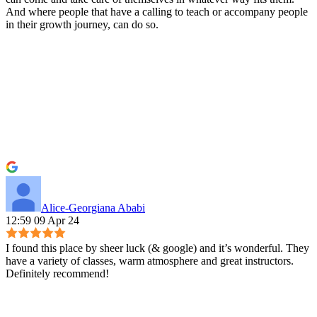
And where people that have a calling to teach or accompany people
in their growth journey, can do so.
Alice-Georgiana Ababi
12:59 09 Apr 24
I found this place by sheer luck (& google) and it’s wonderful. They
have a variety of classes, warm atmosphere and great instructors.
Definitely recommend!