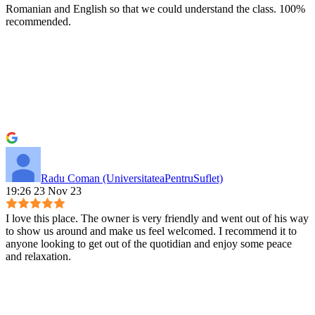
Romanian and English so that we could understand the class. 100%
recommended.
Radu Coman (UniversitateaPentruSuflet)
19:26 23 Nov 23
I love this place. The owner is very friendly and went out of his way
to show us around and make us feel welcomed. I recommend it to
anyone looking to get out of the quotidian and enjoy some peace
and relaxation.