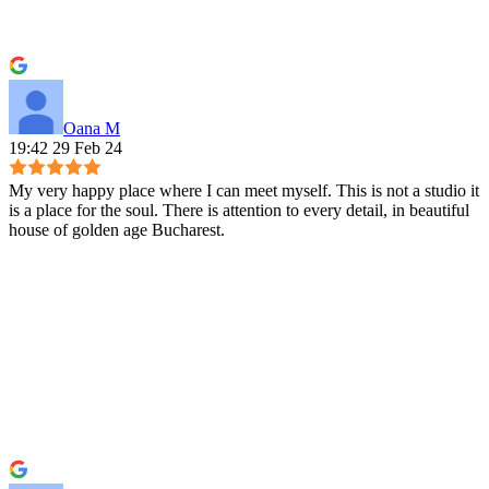
Oana M
19:42 29 Feb 24
My very happy place where I can meet myself. This is not a studio it
is a place for the soul. There is attention to every detail, in beautiful
house of golden age Bucharest.