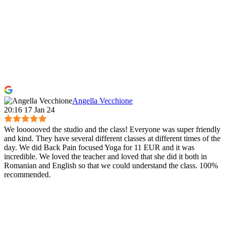
Angella Vecchione
20:16 17 Jan 24
We loooooved the studio and the class! Everyone was super friendly
and kind. They have several different classes at different times of the
day. We did Back Pain focused Yoga for 11 EUR and it was
incredible. We loved the teacher and loved that she did it both in
Romanian and English so that we could understand the class. 100%
recommended.