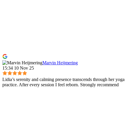
Marvin Heijmering
15:34 10 Nov 25
Lidia’s serenity and calming presence transcends through her yoga
practice. After every session I feel reborn. Strongly recommend