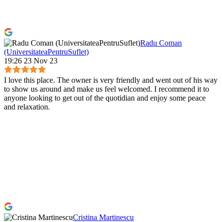
Radu Coman
(UniversitateaPentruSuflet)
19:26 23 Nov 23
I love this place. The owner is very friendly and went out of his way
to show us around and make us feel welcomed. I recommend it to
anyone looking to get out of the quotidian and enjoy some peace
and relaxation.
Cristina Martinescu