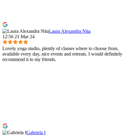
Laura Alexandra Nita
12:56 21 Mar 24
Lovely yoga studio, plently of classes where to choose from,
available every day, nice events and retreats. I would definitely
recommend it to my friends.
Gabriela I