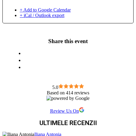
+ Add to Google Calendar
+ iCal / Outlook export
Share this event
5.0
Based on 414 reviews
Review Us On
ULTIMELE RECENZII
Iliana Antonia