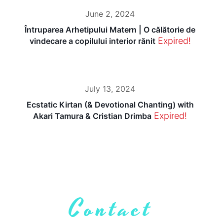
June 2, 2024
Întruparea Arhetipului Matern | O călătorie de
Expired!
vindecare a copilului interior rănit
July 13, 2024
Ecstatic Kirtan (& Devotional Chanting) with
Expired!
Akari Tamura & Cristian Drimba
Contact