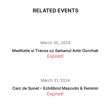
RELATED EVENTS
March 30, 2024
Meditatie si Transa cu Samanul Amir Oorzhak
Expired!
March 31, 2024
Cerc de Sunet – Echilibrul Masculin & Feminin
Expired!