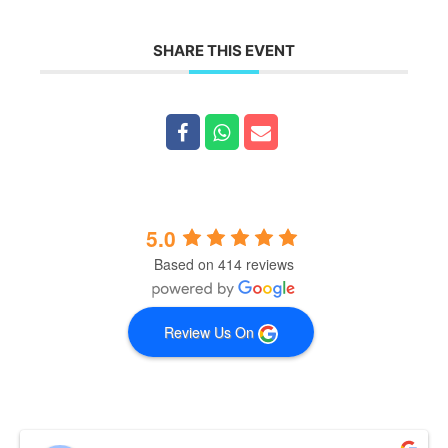
SHARE THIS EVENT
5.0
Based on 414 reviews
Review Us On