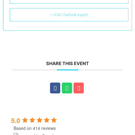
+ iCal / Outlook export
SHARE THIS EVENT
5.0
Based on 414 reviews