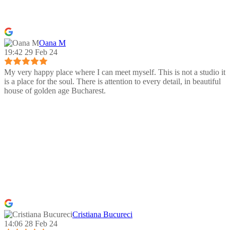
Oana M
19:42 29 Feb 24
My very happy place where I can meet myself. This is not a studio it
is a place for the soul. There is attention to every detail, in beautiful
house of golden age Bucharest.
Cristiana Bucureci
14:06 28 Feb 24