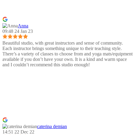
Anna
09:48 24 Jan 23
Beautiful studio, with great instructors and sense of community.
Each instructor brings something unique to their teaching style.
There’s a variety of classes to choose from and yoga mats/equipment
available if you don’t have your own. It is a kind and warm space
and I couldn’t recommend this studio enough!
caterina demian
14:51 22 Dec 22