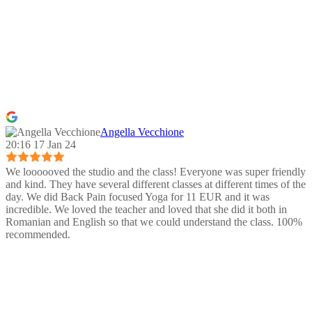
Angella Vecchione
20:16 17 Jan 24
We loooooved the studio and the class! Everyone was super friendly
and kind. They have several different classes at different times of the
day. We did Back Pain focused Yoga for 11 EUR and it was
incredible. We loved the teacher and loved that she did it both in
Romanian and English so that we could understand the class. 100%
recommended.