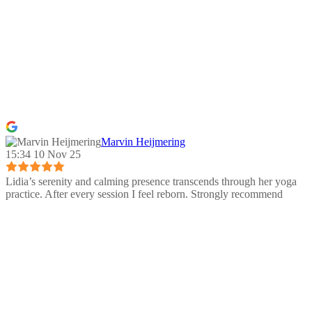
Marvin Heijmering
15:34 10 Nov 25
Lidia’s serenity and calming presence transcends through her yoga
practice. After every session I feel reborn. Strongly recommend