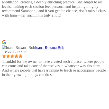
Meditation, creating a deeply enriching practice. She adapts to all
levels, making each session feel personal and inspiring.I highly
recommend Sambodhi, and if you get the chance, don’t miss a class
with Irina—her teaching is truly a gift!
Ioana-Roxana Bob
13:56 08 Feb 25
Thankful for the owner to have created such a place, where people
can come and take care of themselves in whatever way fits them.
And where people that have a calling to teach or accompany people
in their growth journey, can do so.