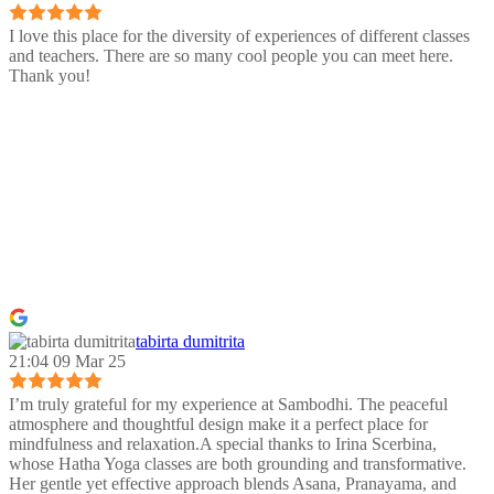
I love this place for the diversity of experiences of different classes
and teachers. There are so many cool people you can meet here.
Thank you!
tabirta dumitrita
21:04 09 Mar 25
I’m truly grateful for my experience at Sambodhi. The peaceful
atmosphere and thoughtful design make it a perfect place for
mindfulness and relaxation.A special thanks to Irina Scerbina,
whose Hatha Yoga classes are both grounding and transformative.
Her gentle yet effective approach blends Asana, Pranayama, and