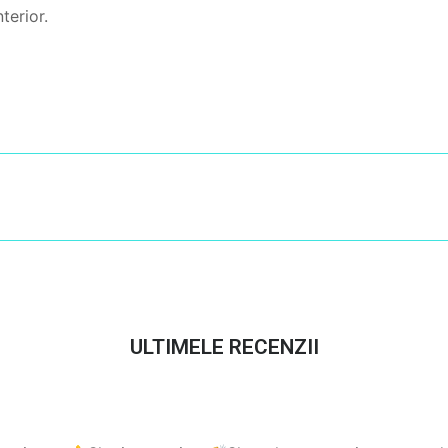
terior.
ULTIMELE RECENZII