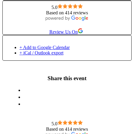
5.0
Based on 414 reviews
Review Us On
+ Add to Google Calendar
+ iCal / Outlook export
Share this event
5.0
Based on 414 reviews