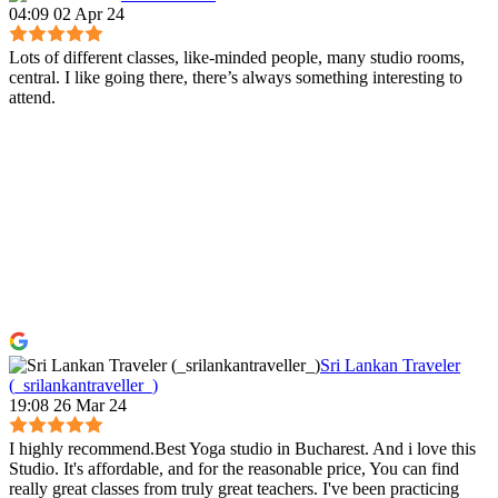
04:09 02 Apr 24
Lots of different classes, like-minded people, many studio rooms,
central. I like going there, there’s always something interesting to
attend.
Sri Lankan Traveler
(_srilankantraveller_)
19:08 26 Mar 24
I highly recommend.Best Yoga studio in Bucharest. And i love this
Studio. It's affordable, and for the reasonable price, You can find
really great classes from truly great teachers. I've been practicing