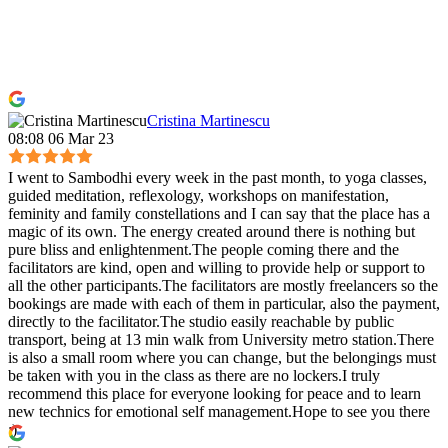
Cristina Martinescu
08:08 06 Mar 23
I went to Sambodhi every week in the past month, to yoga classes,
guided meditation, reflexology, workshops on manifestation,
feminity and family constellations and I can say that the place has a
magic of its own. The energy created around there is nothing but
pure bliss and enlightenment.The people coming there and the
facilitators are kind, open and willing to provide help or support to
all the other participants.The facilitators are mostly freelancers so the
bookings are made with each of them in particular, also the payment,
directly to the facilitator.The studio easily reachable by public
transport, being at 13 min walk from University metro station.There
is also a small room where you can change, but the belongings must
be taken with you in the class as there are no lockers.I truly
recommend this place for everyone looking for peace and to learn
new technics for emotional self management.Hope to see you there
:)