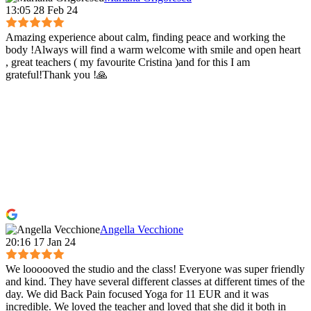
13:05 28 Feb 24
Amazing experience about calm, finding peace and working the
body !Always will find a warm welcome with smile and open heart
, great teachers ( my favourite Cristina )and for this I am
grateful!Thank you !🙏
Angella Vecchione
20:16 17 Jan 24
We loooooved the studio and the class! Everyone was super friendly
and kind. They have several different classes at different times of the
day. We did Back Pain focused Yoga for 11 EUR and it was
incredible. We loved the teacher and loved that she did it both in