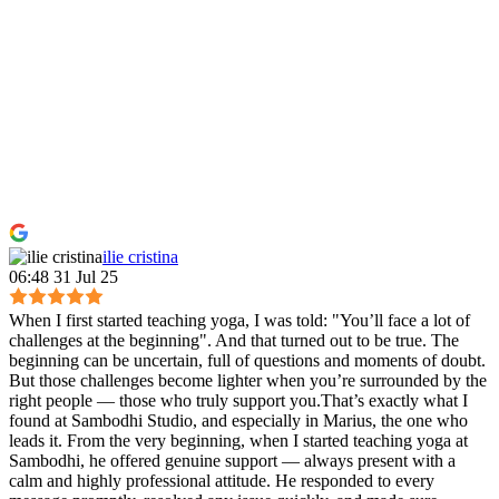
ilie cristina
06:48 31 Jul 25
When I first started teaching yoga, I was told: "You’ll face a lot of
challenges at the beginning". And that turned out to be true. The
beginning can be uncertain, full of questions and moments of doubt.
But those challenges become lighter when you’re surrounded by the
right people — those who truly support you.That’s exactly what I
found at Sambodhi Studio, and especially in Marius, the one who
leads it. From the very beginning, when I started teaching yoga at
Sambodhi, he offered genuine support — always present with a
calm and highly professional attitude. He responded to every