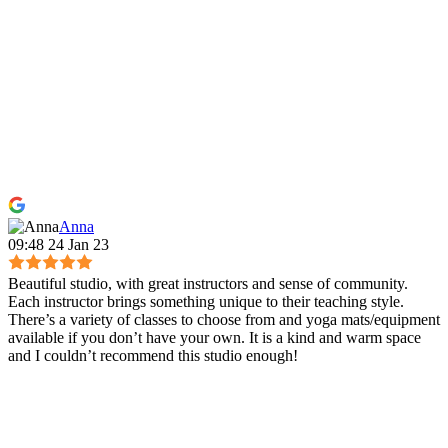
Anna
09:48 24 Jan 23
Beautiful studio, with great instructors and sense of community.
Each instructor brings something unique to their teaching style.
There’s a variety of classes to choose from and yoga mats/equipment
available if you don’t have your own. It is a kind and warm space
and I couldn’t recommend this studio enough!