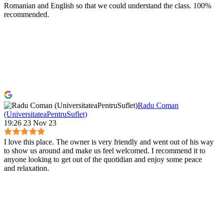
Romanian and English so that we could understand the class. 100%
recommended.
Radu Coman
(UniversitateaPentruSuflet)
19:26 23 Nov 23
I love this place. The owner is very friendly and went out of his way
to show us around and make us feel welcomed. I recommend it to
anyone looking to get out of the quotidian and enjoy some peace
and relaxation.