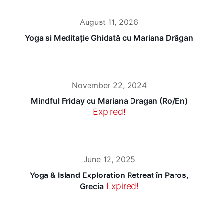
August 11, 2026
Yoga si Meditație Ghidată cu Mariana Drăgan
November 22, 2024
Mindful Friday cu Mariana Dragan (Ro/En)
Expired!
June 12, 2025
Yoga & Island Exploration Retreat în Paros,
Expired!
Grecia