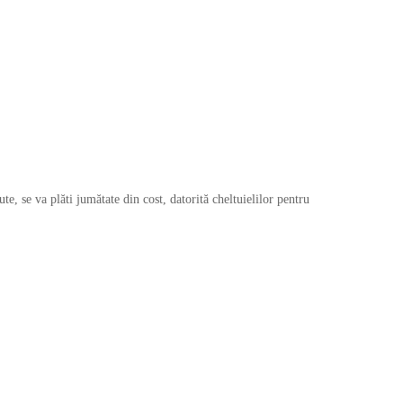
te, se va plăti jumătate din cost, datorită cheltuielilor pentru