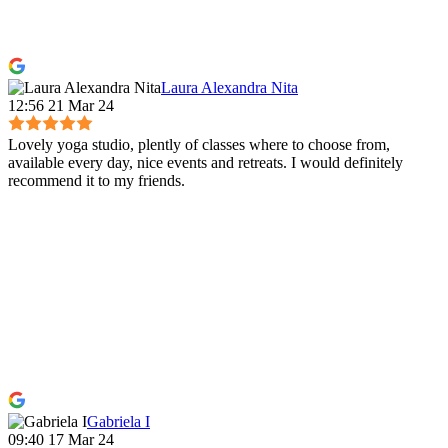
Laura Alexandra Nita
12:56 21 Mar 24
Lovely yoga studio, plently of classes where to choose from,
available every day, nice events and retreats. I would definitely
recommend it to my friends.
Gabriela I
09:40 17 Mar 24