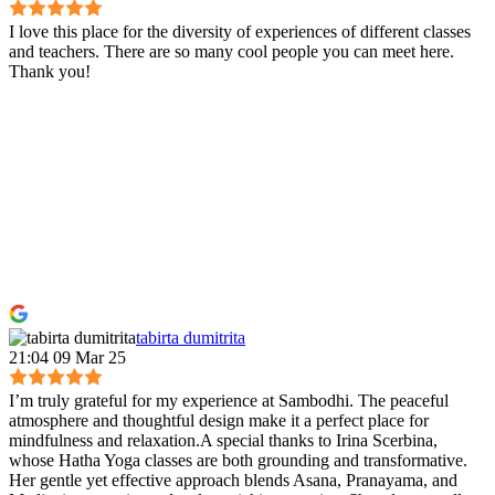
I love this place for the diversity of experiences of different classes
and teachers. There are so many cool people you can meet here.
Thank you!
tabirta dumitrita
21:04 09 Mar 25
I’m truly grateful for my experience at Sambodhi. The peaceful
atmosphere and thoughtful design make it a perfect place for
mindfulness and relaxation.A special thanks to Irina Scerbina,
whose Hatha Yoga classes are both grounding and transformative.
Her gentle yet effective approach blends Asana, Pranayama, and