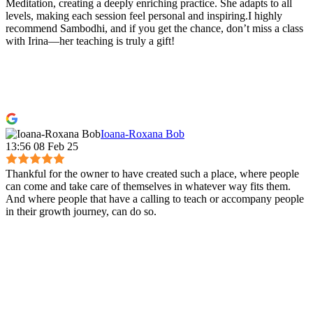
Meditation, creating a deeply enriching practice. She adapts to all
levels, making each session feel personal and inspiring.I highly
recommend Sambodhi, and if you get the chance, don’t miss a class
with Irina—her teaching is truly a gift!
Ioana-Roxana Bob
13:56 08 Feb 25
Thankful for the owner to have created such a place, where people
can come and take care of themselves in whatever way fits them.
And where people that have a calling to teach or accompany people
in their growth journey, can do so.