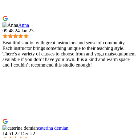
Anna
09:48 24 Jan 23
Beautiful studio, with great instructors and sense of community.
Each instructor brings something unique to their teaching style.
There’s a variety of classes to choose from and yoga mats/equipment
available if you don’t have your own. It is a kind and warm space
and I couldn’t recommend this studio enough!
caterina demian
14:51 22 Dec 22