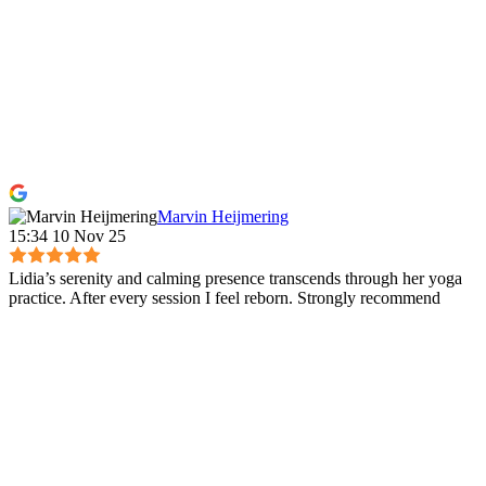
Marvin Heijmering
15:34 10 Nov 25
Lidia’s serenity and calming presence transcends through her yoga
practice. After every session I feel reborn. Strongly recommend