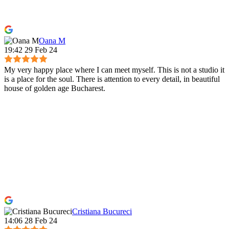
Oana M
19:42 29 Feb 24
My very happy place where I can meet myself. This is not a studio it
is a place for the soul. There is attention to every detail, in beautiful
house of golden age Bucharest.
Cristiana Bucureci
14:06 28 Feb 24