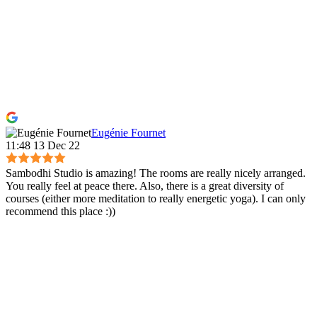
Eugénie Fournet
11:48 13 Dec 22
Sambodhi Studio is amazing! The rooms are really nicely arranged.
You really feel at peace there. Also, there is a great diversity of
courses (either more meditation to really energetic yoga). I can only
recommend this place :))