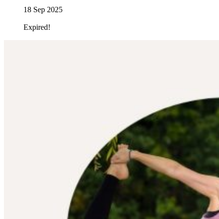
18 Sep 2025
Expired!