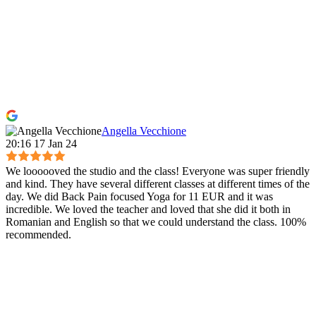
Angella Vecchione
20:16 17 Jan 24
We loooooved the studio and the class! Everyone was super friendly
and kind. They have several different classes at different times of the
day. We did Back Pain focused Yoga for 11 EUR and it was
incredible. We loved the teacher and loved that she did it both in
Romanian and English so that we could understand the class. 100%
recommended.