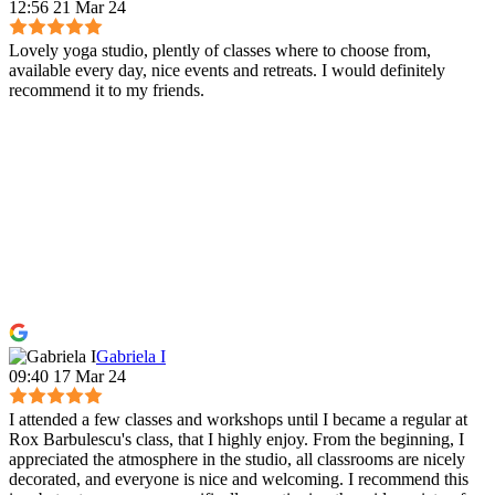
12:56 21 Mar 24
Lovely yoga studio, plently of classes where to choose from,
available every day, nice events and retreats. I would definitely
recommend it to my friends.
Gabriela I
09:40 17 Mar 24
I attended a few classes and workshops until I became a regular at
Rox Barbulescu's class, that I highly enjoy. From the beginning, I
appreciated the atmosphere in the studio, all classrooms are nicely
decorated, and everyone is nice and welcoming. I recommend this