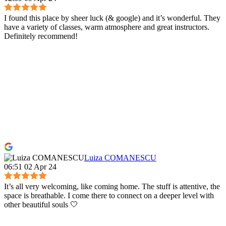
I found this place by sheer luck (& google) and it’s wonderful. They
have a variety of classes, warm atmosphere and great instructors.
Definitely recommend!
Luiza COMANESCU
06:51 02 Apr 24
It’s all very welcoming, like coming home. The stuff is attentive, the
space is breathable. I come there to connect on a deeper level with
other beautiful souls 🤍