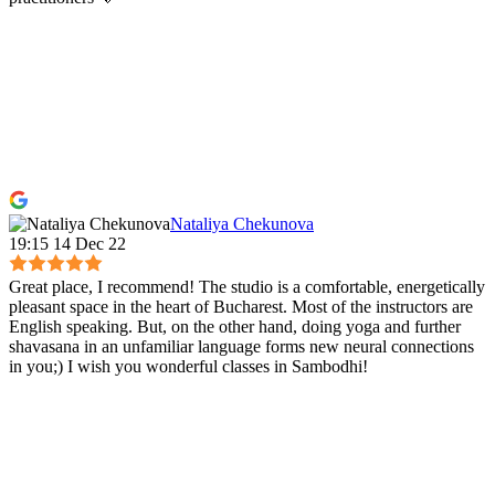
Nataliya Chekunova
19:15 14 Dec 22
Great place, I recommend! The studio is a comfortable, energetically
pleasant space in the heart of Bucharest. Most of the instructors are
English speaking. But, on the other hand, doing yoga and further
shavasana in an unfamiliar language forms new neural connections
in you;) I wish you wonderful classes in Sambodhi!