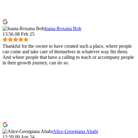
Ioana-Roxana Bob
13:56 08 Feb 25
Thankful for the owner to have created such a place, where people
can come and take care of themselves in whatever way fits them.
And where people that have a calling to teach or accompany people
in their growth journey, can do so.
Alice-Georgiana Ababi
12:59 09 Apr 24