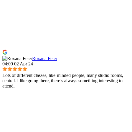
Roxana Feier
04:09 02 Apr 24
Lots of different classes, like-minded people, many studio rooms,
central. I like going there, there’s always something interesting to
attend.