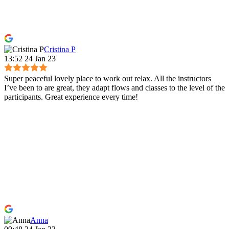
Cristina P
13:52 24 Jan 23
Super peaceful lovely place to work out relax. All the instructors
I’ve been to are great, they adapt flows and classes to the level of the
participants. Great experience every time!
Anna