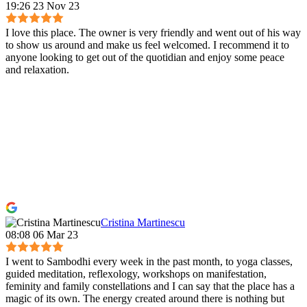
19:26 23 Nov 23
I love this place. The owner is very friendly and went out of his way
to show us around and make us feel welcomed. I recommend it to
anyone looking to get out of the quotidian and enjoy some peace
and relaxation.
Cristina Martinescu
08:08 06 Mar 23
I went to Sambodhi every week in the past month, to yoga classes,
guided meditation, reflexology, workshops on manifestation,
feminity and family constellations and I can say that the place has a
magic of its own. The energy created around there is nothing but