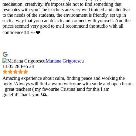
meditation, creativity, it's impossible not to find something that
resonates with you.The teachers are very well trained and attentive
to the needs of the students, the environment is friendly, set up in
such a way that you can detach and connect with yourself. And the
prices seemed very good to me.I recommend the studio with all
confidence!!!! 🙏❤️
Mariana Grigorescu
13:05 28 Feb 24
Amazing experience about calm, finding peace and working the
body !Always will find a warm welcome with smile and open heart
, great teachers ( my favourite Cristina )and for this I am
grateful!Thank you !🙏