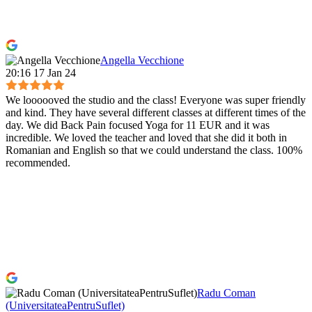
Angella Vecchione
20:16 17 Jan 24
We loooooved the studio and the class! Everyone was super friendly
and kind. They have several different classes at different times of the
day. We did Back Pain focused Yoga for 11 EUR and it was
incredible. We loved the teacher and loved that she did it both in
Romanian and English so that we could understand the class. 100%
recommended.
Radu Coman
(UniversitateaPentruSuflet)