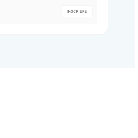
INSCRIERE