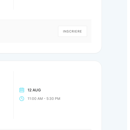
INSCRIERE
12 AUG
-
11:00 AM
5:30 PM