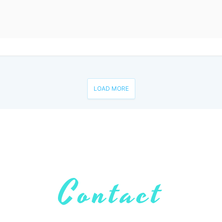
LOAD MORE
Contact