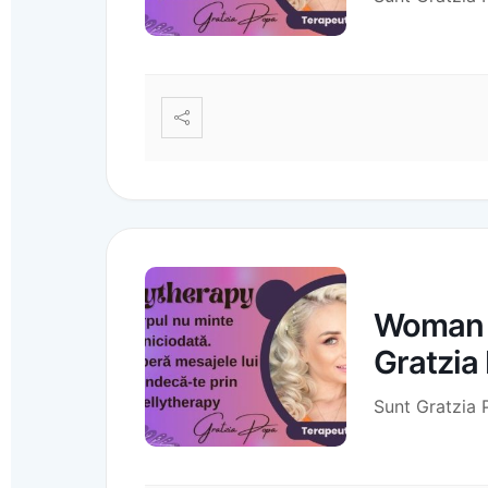
Woman C
Gratzia
Sunt Gratzia 