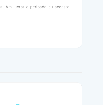
eut. Am lucrat o perioada cu aceasta