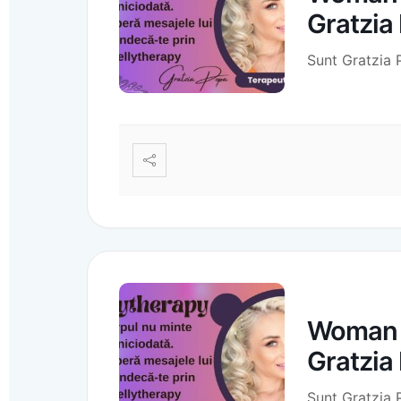
Gratzia
Sunt Gratzia 
Woman C
Gratzia
Sunt Gratzia 