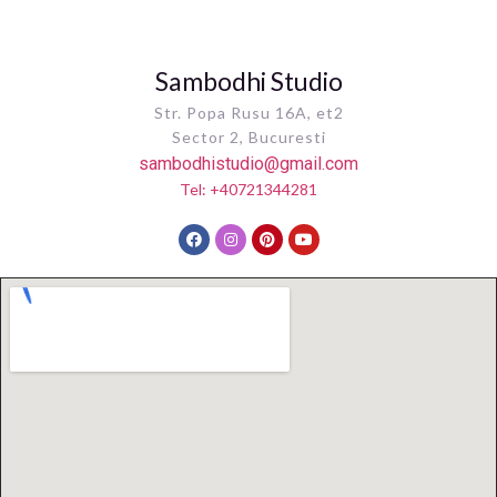
Sambodhi Studio
Str. Popa Rusu 16A, et2
Sector 2, Bucuresti
sambodhistudio@gmail.com
Tel: +40721344281