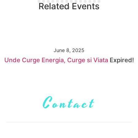
Related Events
June 8, 2025
Unde Curge Energia, Curge si Viata
Expired!
Contact