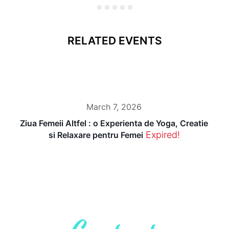
RELATED EVENTS
March 7, 2026
Ziua Femeii Altfel : o Experienta de Yoga, Creatie
Expired!
si Relaxare pentru Femei