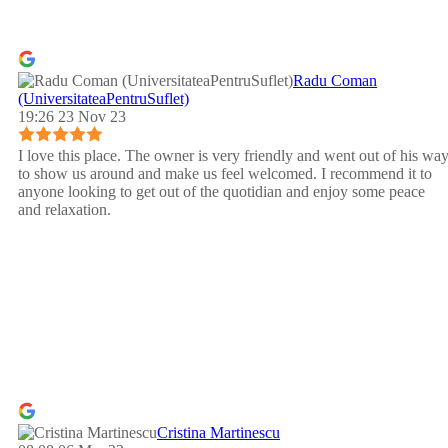
Radu Coman
(UniversitateaPentruSuflet)
19:26 23 Nov 23
I love this place. The owner is very friendly and went out of his wa
to show us around and make us feel welcomed. I recommend it to
anyone looking to get out of the quotidian and enjoy some peace
and relaxation.
Cristina Martinescu