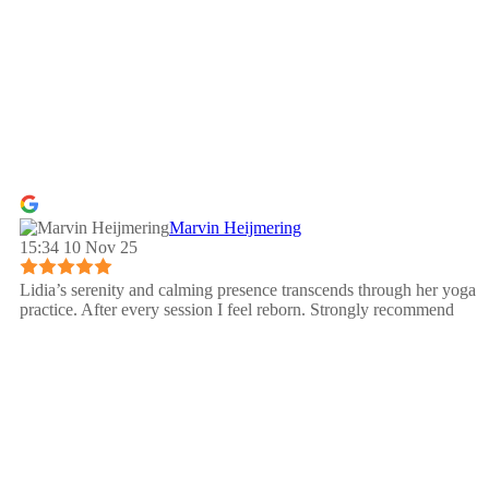
Marvin Heijmering
15:34 10 Nov 25
Lidia’s serenity and calming presence transcends through her yoga
practice. After every session I feel reborn. Strongly recommend