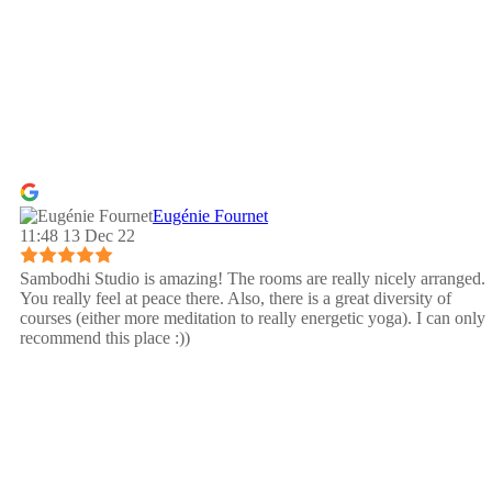
Eugénie Fournet
11:48 13 Dec 22
Sambodhi Studio is amazing! The rooms are really nicely arranged.
You really feel at peace there. Also, there is a great diversity of
courses (either more meditation to really energetic yoga). I can only
recommend this place :))