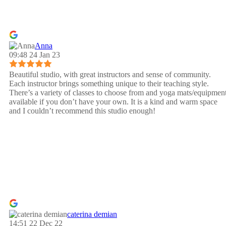
Anna
09:48 24 Jan 23
Beautiful studio, with great instructors and sense of community.
Each instructor brings something unique to their teaching style.
There’s a variety of classes to choose from and yoga mats/equipmen
available if you don’t have your own. It is a kind and warm space
and I couldn’t recommend this studio enough!
caterina demian
14:51 22 Dec 22