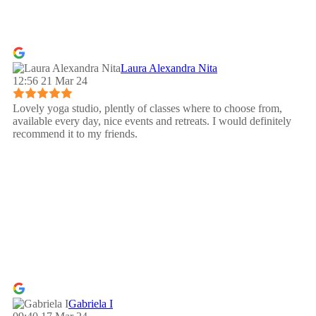
Laura Alexandra Nita
12:56 21 Mar 24
Lovely yoga studio, plently of classes where to choose from,
available every day, nice events and retreats. I would definitely
recommend it to my friends.
Gabriela I