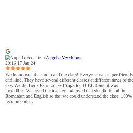
Angella Vecchione
20:16 17 Jan 24
We loooooved the studio and the class! Everyone was super friendl
and kind. They have several different classes at different times of th
day. We did Back Pain focused Yoga for 11 EUR and it was
incredible. We loved the teacher and loved that she did it both in
Romanian and English so that we could understand the class. 100%
recommended.