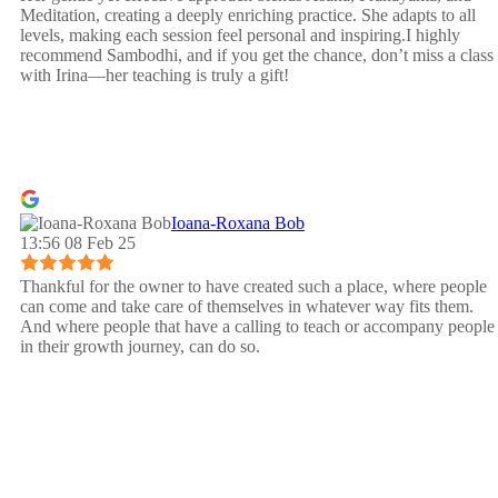
Meditation, creating a deeply enriching practice. She adapts to all
levels, making each session feel personal and inspiring.I highly
recommend Sambodhi, and if you get the chance, don’t miss a class
with Irina—her teaching is truly a gift!
Ioana-Roxana Bob
13:56 08 Feb 25
Thankful for the owner to have created such a place, where people
can come and take care of themselves in whatever way fits them.
And where people that have a calling to teach or accompany people
in their growth journey, can do so.