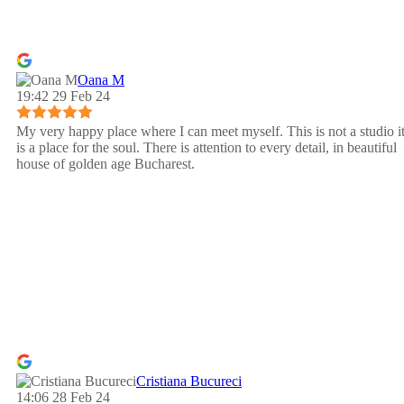
Oana M
19:42 29 Feb 24
My very happy place where I can meet myself. This is not a studio i
is a place for the soul. There is attention to every detail, in beautiful
house of golden age Bucharest.
Cristiana Bucureci
14:06 28 Feb 24