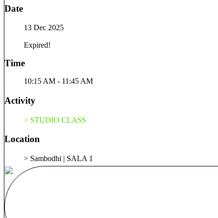
Date
13 Dec 2025
Expired!
Time
10:15 AM - 11:45 AM
Activity
> STUDIO CLASS
Location
> Sambodhi | SALA 1