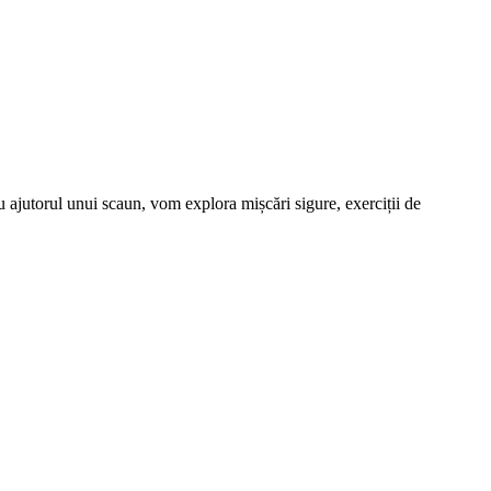
Cu ajutorul unui scaun, vom explora mișcări sigure, exerciții de