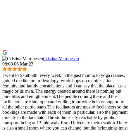
Cristina Martinescu
08:08 06 Mar 23
I went to Sambodhi every week in the past month, to yoga classes,
guided meditation, reflexology, workshops on manifestation,
feminity and family constellations and I can say that the place has a
magic of its own. The energy created around there is nothing but
pure bliss and enlightenment.The people coming there and the
facilitators are kind, open and willing to provide help or support to
all the other participants.The facilitators are mostly freelancers so the
bookings are made with each of them in particular, also the payment,
directly to the facilitator.The studio easily reachable by public
transport, being at 13 min walk from University metro station.There
is also a small room where you can change, but the belongings must