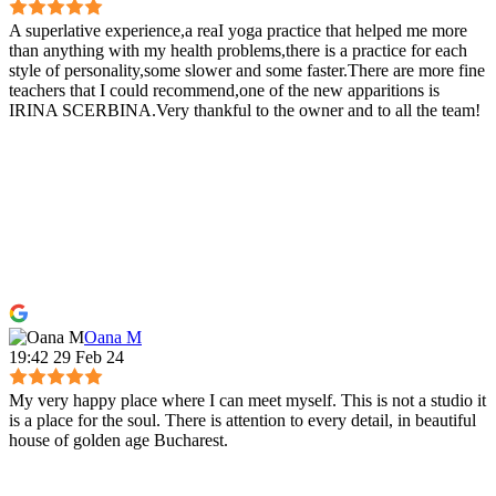
A superlative experience,a reaI yoga practice that helped me more
than anything with my health problems,there is a practice for each
style of personality,some slower and some faster.There are more fine
teachers that I could recommend,one of the new apparitions is
IRINA SCERBINA.Very thankful to the owner and to all the team!
Oana M
19:42 29 Feb 24
My very happy place where I can meet myself. This is not a studio it
is a place for the soul. There is attention to every detail, in beautiful
house of golden age Bucharest.