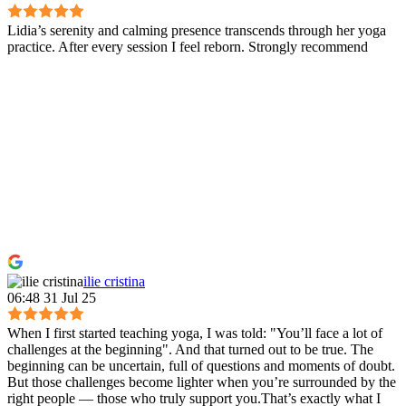
Lidia’s serenity and calming presence transcends through her yoga
practice. After every session I feel reborn. Strongly recommend
ilie cristina
06:48 31 Jul 25
When I first started teaching yoga, I was told: "You’ll face a lot of
challenges at the beginning". And that turned out to be true. The
beginning can be uncertain, full of questions and moments of doubt.
But those challenges become lighter when you’re surrounded by the
right people — those who truly support you.That’s exactly what I