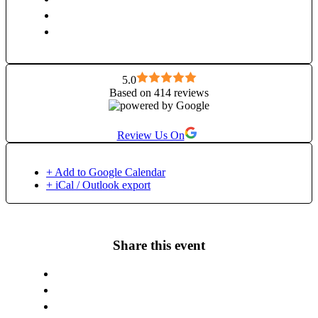
5.0
Based on 414 reviews
Review Us On
+ Add to Google Calendar
+ iCal / Outlook export
Share this event