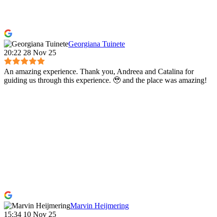
Georgiana Tuinete
20:22 28 Nov 25
An amazing experience. Thank you, Andreea and Catalina for
guiding us through this experience. 🥹 and the place was amazing!
Marvin Heijmering
15:34 10 Nov 25