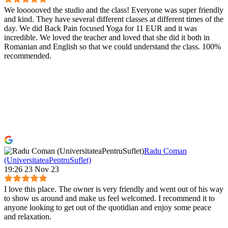
We loooooved the studio and the class! Everyone was super friendly
and kind. They have several different classes at different times of the
day. We did Back Pain focused Yoga for 11 EUR and it was
incredible. We loved the teacher and loved that she did it both in
Romanian and English so that we could understand the class. 100%
recommended.
Radu Coman
(UniversitateaPentruSuflet)
19:26 23 Nov 23
I love this place. The owner is very friendly and went out of his way
to show us around and make us feel welcomed. I recommend it to
anyone looking to get out of the quotidian and enjoy some peace
and relaxation.