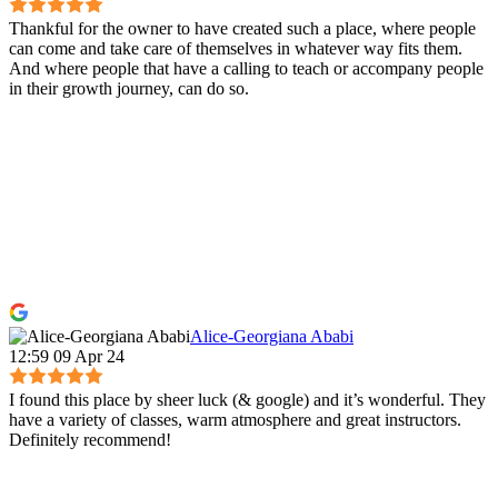
Thankful for the owner to have created such a place, where people
can come and take care of themselves in whatever way fits them.
And where people that have a calling to teach or accompany people
in their growth journey, can do so.
Alice-Georgiana Ababi
12:59 09 Apr 24
I found this place by sheer luck (& google) and it’s wonderful. They
have a variety of classes, warm atmosphere and great instructors.
Definitely recommend!