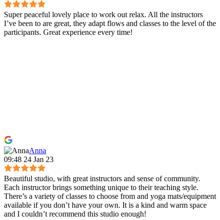
Super peaceful lovely place to work out relax. All the instructors
I’ve been to are great, they adapt flows and classes to the level of the
participants. Great experience every time!
Anna
09:48 24 Jan 23
Beautiful studio, with great instructors and sense of community.
Each instructor brings something unique to their teaching style.
There’s a variety of classes to choose from and yoga mats/equipment
available if you don’t have your own. It is a kind and warm space
and I couldn’t recommend this studio enough!