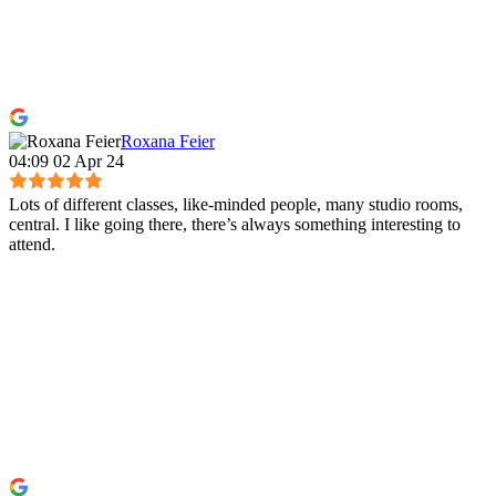
Roxana Feier
04:09 02 Apr 24
Lots of different classes, like-minded people, many studio rooms,
central. I like going there, there’s always something interesting to
attend.