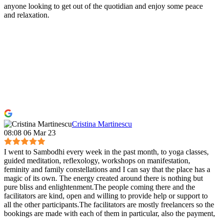
anyone looking to get out of the quotidian and enjoy some peace
and relaxation.
Cristina Martinescu
08:08 06 Mar 23
I went to Sambodhi every week in the past month, to yoga classes,
guided meditation, reflexology, workshops on manifestation,
feminity and family constellations and I can say that the place has a
magic of its own. The energy created around there is nothing but
pure bliss and enlightenment.The people coming there and the
facilitators are kind, open and willing to provide help or support to
all the other participants.The facilitators are mostly freelancers so the
bookings are made with each of them in particular, also the payment,