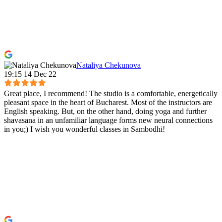
Nataliya Chekunova
19:15 14 Dec 22
Great place, I recommend! The studio is a comfortable, energetically
pleasant space in the heart of Bucharest. Most of the instructors are
English speaking. But, on the other hand, doing yoga and further
shavasana in an unfamiliar language forms new neural connections
in you;) I wish you wonderful classes in Sambodhi!