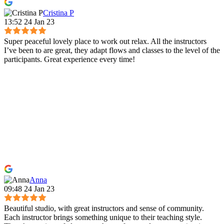
Cristina P
13:52 24 Jan 23
Super peaceful lovely place to work out relax. All the instructors
I’ve been to are great, they adapt flows and classes to the level of the
participants. Great experience every time!
Anna
09:48 24 Jan 23
Beautiful studio, with great instructors and sense of community.
Each instructor brings something unique to their teaching style.