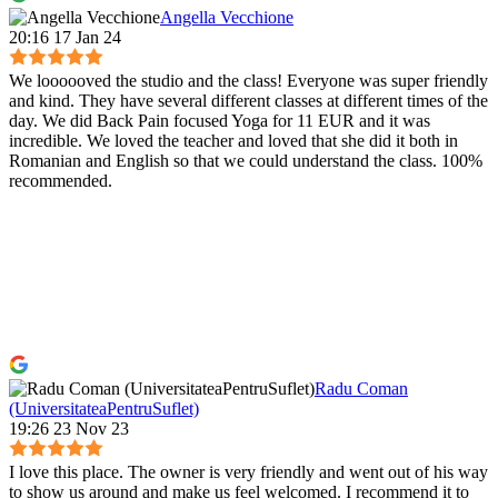
Angella Vecchione
20:16 17 Jan 24
We loooooved the studio and the class! Everyone was super friendly
and kind. They have several different classes at different times of the
day. We did Back Pain focused Yoga for 11 EUR and it was
incredible. We loved the teacher and loved that she did it both in
Romanian and English so that we could understand the class. 100%
recommended.
Radu Coman
(UniversitateaPentruSuflet)
19:26 23 Nov 23
I love this place. The owner is very friendly and went out of his way
to show us around and make us feel welcomed. I recommend it to