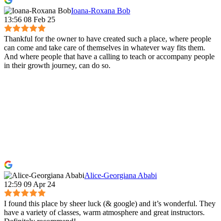
Ioana-Roxana Bob
13:56 08 Feb 25
Thankful for the owner to have created such a place, where people
can come and take care of themselves in whatever way fits them.
And where people that have a calling to teach or accompany people
in their growth journey, can do so.
Alice-Georgiana Ababi
12:59 09 Apr 24
I found this place by sheer luck (& google) and it’s wonderful. They
have a variety of classes, warm atmosphere and great instructors.