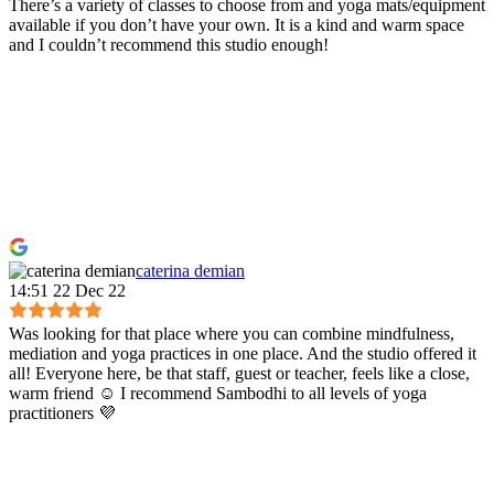
There’s a variety of classes to choose from and yoga mats/equipment
available if you don’t have your own. It is a kind and warm space
and I couldn’t recommend this studio enough!
caterina demian
14:51 22 Dec 22
Was looking for that place where you can combine mindfulness,
mediation and yoga practices in one place. And the studio offered it
all! Everyone here, be that staff, guest or teacher, feels like a close,
warm friend ☺️ I recommend Sambodhi to all levels of yoga
practitioners 💜