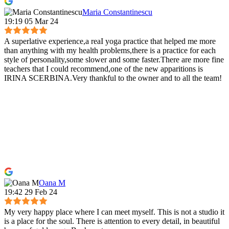
Maria Constantinescu
19:19 05 Mar 24
A superlative experience,a reaI yoga practice that helped me more
than anything with my health problems,there is a practice for each
style of personality,some slower and some faster.There are more fine
teachers that I could recommend,one of the new apparitions is
IRINA SCERBINA.Very thankful to the owner and to all the team!
Oana M
19:42 29 Feb 24
My very happy place where I can meet myself. This is not a studio it
is a place for the soul. There is attention to every detail, in beautiful