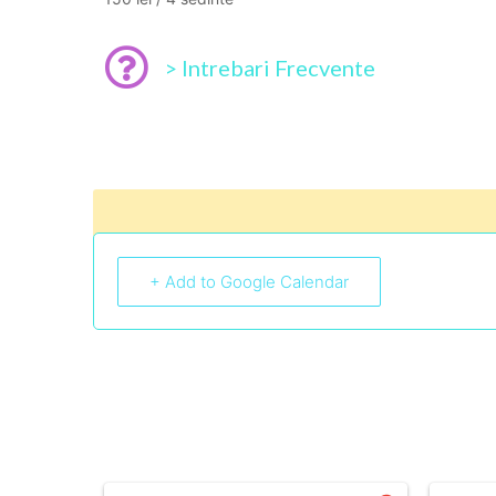
> Intrebari Frecvente
+ Add to Google Calendar