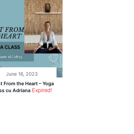
June 16, 2023
t From the Heart – Yoga
Expired!
ss cu Adriana