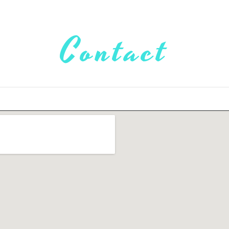
Contact