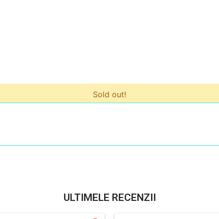
Sold out!
ULTIMELE RECENZII