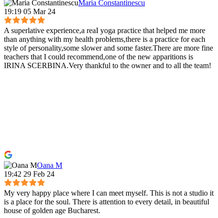
Maria Constantinescu
19:19 05 Mar 24
A superlative experience,a reaI yoga practice that helped me more
than anything with my health problems,there is a practice for each
style of personality,some slower and some faster.There are more fine
teachers that I could recommend,one of the new apparitions is
IRINA SCERBINA.Very thankful to the owner and to all the team!
Oana M
19:42 29 Feb 24
My very happy place where I can meet myself. This is not a studio it
is a place for the soul. There is attention to every detail, in beautiful
house of golden age Bucharest.