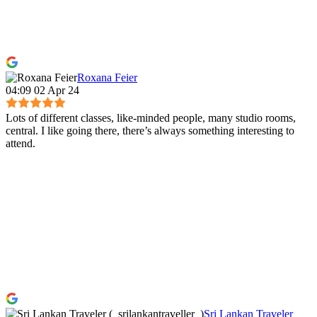
Roxana Feier
04:09 02 Apr 24
Lots of different classes, like-minded people, many studio rooms,
central. I like going there, there’s always something interesting to
attend.
Sri Lankan Traveler