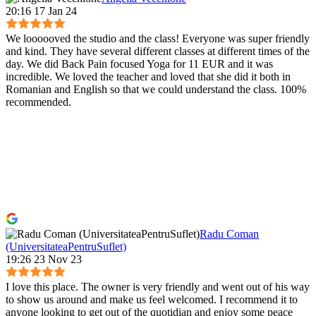
20:16 17 Jan 24
We loooooved the studio and the class! Everyone was super friendly
and kind. They have several different classes at different times of the
day. We did Back Pain focused Yoga for 11 EUR and it was
incredible. We loved the teacher and loved that she did it both in
Romanian and English so that we could understand the class. 100%
recommended.
Radu Coman
(UniversitateaPentruSuflet)
19:26 23 Nov 23
I love this place. The owner is very friendly and went out of his way
to show us around and make us feel welcomed. I recommend it to
anyone looking to get out of the quotidian and enjoy some peace