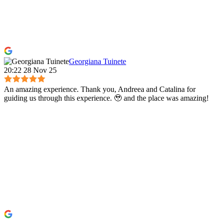
Georgiana Tuinete
20:22 28 Nov 25
An amazing experience. Thank you, Andreea and Catalina for
guiding us through this experience. 🥹 and the place was amazing!