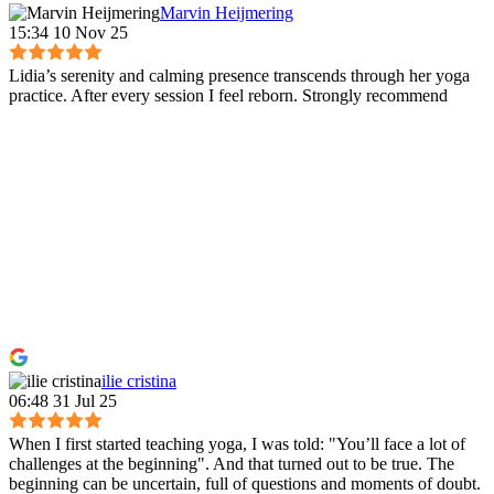
Marvin Heijmering
15:34 10 Nov 25
Lidia’s serenity and calming presence transcends through her yoga
practice. After every session I feel reborn. Strongly recommend
ilie cristina
06:48 31 Jul 25
When I first started teaching yoga, I was told: "You’ll face a lot of
challenges at the beginning". And that turned out to be true. The
beginning can be uncertain, full of questions and moments of doubt.