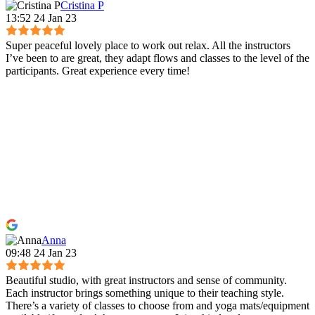
Cristina P
13:52 24 Jan 23
Super peaceful lovely place to work out relax. All the instructors
I’ve been to are great, they adapt flows and classes to the level of the
participants. Great experience every time!
Anna
09:48 24 Jan 23
Beautiful studio, with great instructors and sense of community.
Each instructor brings something unique to their teaching style.
There’s a variety of classes to choose from and yoga mats/equipment