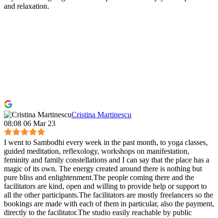
and relaxation.
Cristina Martinescu
08:08 06 Mar 23
I went to Sambodhi every week in the past month, to yoga classes,
guided meditation, reflexology, workshops on manifestation,
feminity and family constellations and I can say that the place has a
magic of its own. The energy created around there is nothing but
pure bliss and enlightenment.The people coming there and the
facilitators are kind, open and willing to provide help or support to
all the other participants.The facilitators are mostly freelancers so the
bookings are made with each of them in particular, also the payment,
directly to the facilitator.The studio easily reachable by public