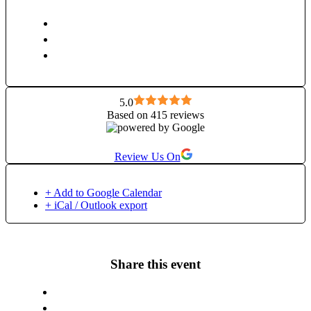
5.0
Based on 415 reviews
Review Us On
+ Add to Google Calendar
+ iCal / Outlook export
Share this event