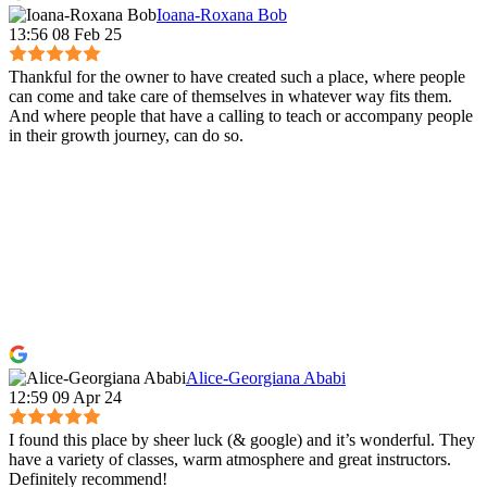
Ioana-Roxana Bob
13:56 08 Feb 25
Thankful for the owner to have created such a place, where people
can come and take care of themselves in whatever way fits them.
And where people that have a calling to teach or accompany people
in their growth journey, can do so.
Alice-Georgiana Ababi
12:59 09 Apr 24
I found this place by sheer luck (& google) and it’s wonderful. They
have a variety of classes, warm atmosphere and great instructors.
Definitely recommend!