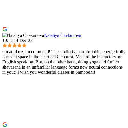
Nataliya Chekunova
19:15 14 Dec 22
Great place, I recommend! The studio is a comfortable, energetically
pleasant space in the heart of Bucharest. Most of the instructors are
English speaking. But, on the other hand, doing yoga and further
shavasana in an unfamiliar language forms new neural connections
in you;) I wish you wonderful classes in Sambodhi!