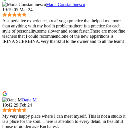
Maria Constantinescu
19:19 05 Mar 24
A superlative experience,a reaI yoga practice that helped me more
than anything with my health problems,there is a practice for each
style of personality,some slower and some faster.There are more fine
teachers that I could recommend,one of the new apparitions is
IRINA SCERBINA.Very thankful to the owner and to all the team!
Oana M
19:42 29 Feb 24
My very happy place where I can meet myself. This is not a studio it
is a place for the soul. There is attention to every detail, in beautiful
house of golden age Bucharest.