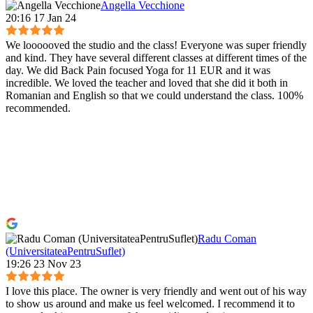
Angella Vecchione
20:16 17 Jan 24
We loooooved the studio and the class! Everyone was super friendly
and kind. They have several different classes at different times of the
day. We did Back Pain focused Yoga for 11 EUR and it was
incredible. We loved the teacher and loved that she did it both in
Romanian and English so that we could understand the class. 100%
recommended.
Radu Coman
(UniversitateaPentruSuflet)
19:26 23 Nov 23
I love this place. The owner is very friendly and went out of his way
to show us around and make us feel welcomed. I recommend it to