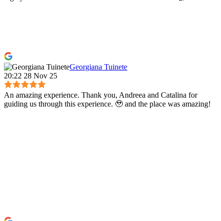
Georgiana Tuinete
20:22 28 Nov 25
An amazing experience. Thank you, Andreea and Catalina for
guiding us through this experience. 🥹 and the place was amazing!