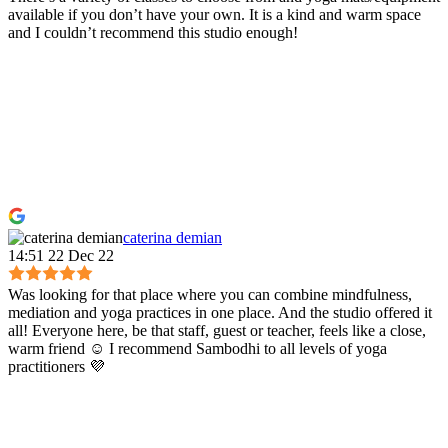
available if you don’t have your own. It is a kind and warm space
and I couldn’t recommend this studio enough!
caterina demian
14:51 22 Dec 22
Was looking for that place where you can combine mindfulness,
mediation and yoga practices in one place. And the studio offered it
all! Everyone here, be that staff, guest or teacher, feels like a close,
warm friend ☺️ I recommend Sambodhi to all levels of yoga
practitioners 💜