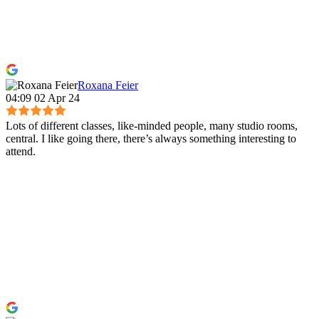
Roxana Feier
04:09 02 Apr 24
Lots of different classes, like-minded people, many studio rooms,
central. I like going there, there’s always something interesting to
attend.