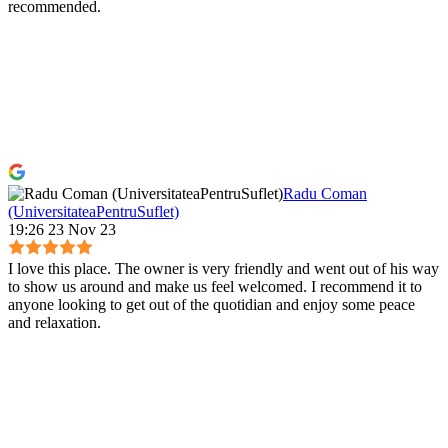
recommended.
Radu Coman
(UniversitateaPentruSuflet)
19:26 23 Nov 23
I love this place. The owner is very friendly and went out of his way
to show us around and make us feel welcomed. I recommend it to
anyone looking to get out of the quotidian and enjoy some peace
and relaxation.