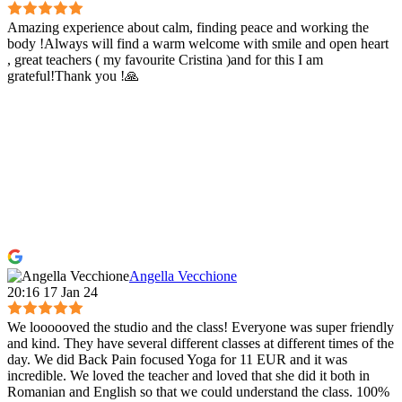
Amazing experience about calm, finding peace and working the
body !Always will find a warm welcome with smile and open heart
, great teachers ( my favourite Cristina )and for this I am
grateful!Thank you !🙏
Angella Vecchione
20:16 17 Jan 24
We loooooved the studio and the class! Everyone was super friendly
and kind. They have several different classes at different times of the
day. We did Back Pain focused Yoga for 11 EUR and it was
incredible. We loved the teacher and loved that she did it both in
Romanian and English so that we could understand the class. 100%