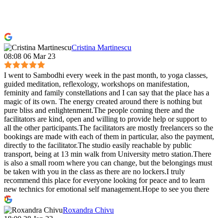
Cristina Martinescu
08:08 06 Mar 23
I went to Sambodhi every week in the past month, to yoga classes,
guided meditation, reflexology, workshops on manifestation,
feminity and family constellations and I can say that the place has a
magic of its own. The energy created around there is nothing but
pure bliss and enlightenment.The people coming there and the
facilitators are kind, open and willing to provide help or support to
all the other participants.The facilitators are mostly freelancers so the
bookings are made with each of them in particular, also the payment,
directly to the facilitator.The studio easily reachable by public
transport, being at 13 min walk from University metro station.There
is also a small room where you can change, but the belongings must
be taken with you in the class as there are no lockers.I truly
recommend this place for everyone looking for peace and to learn
new technics for emotional self management.Hope to see you there
:)
Roxandra Chivu