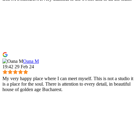
Oana M
19:42 29 Feb 24
My very happy place where I can meet myself. This is not a studio it
is a place for the soul. There is attention to every detail, in beautiful
house of golden age Bucharest.