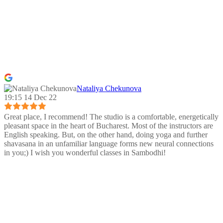
Nataliya Chekunova
19:15 14 Dec 22
Great place, I recommend! The studio is a comfortable, energetically
pleasant space in the heart of Bucharest. Most of the instructors are
English speaking. But, on the other hand, doing yoga and further
shavasana in an unfamiliar language forms new neural connections
in you;) I wish you wonderful classes in Sambodhi!