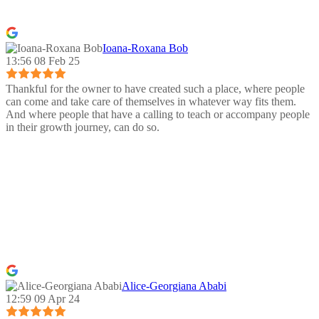
Ioana-Roxana Bob
13:56 08 Feb 25
Thankful for the owner to have created such a place, where people
can come and take care of themselves in whatever way fits them.
And where people that have a calling to teach or accompany people
in their growth journey, can do so.
Alice-Georgiana Ababi
12:59 09 Apr 24