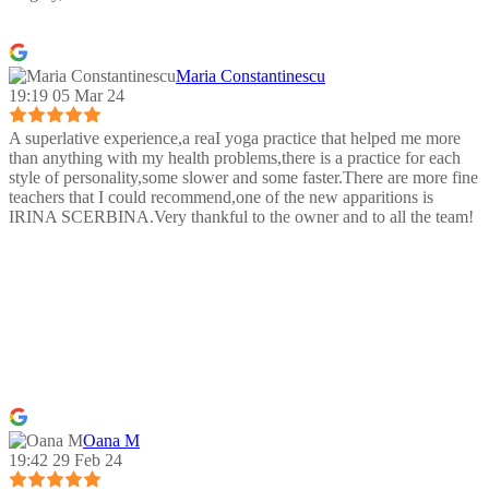
Maria Constantinescu
19:19 05 Mar 24
A superlative experience,a reaI yoga practice that helped me more
than anything with my health problems,there is a practice for each
style of personality,some slower and some faster.There are more fine
teachers that I could recommend,one of the new apparitions is
IRINA SCERBINA.Very thankful to the owner and to all the team!
Oana M
19:42 29 Feb 24