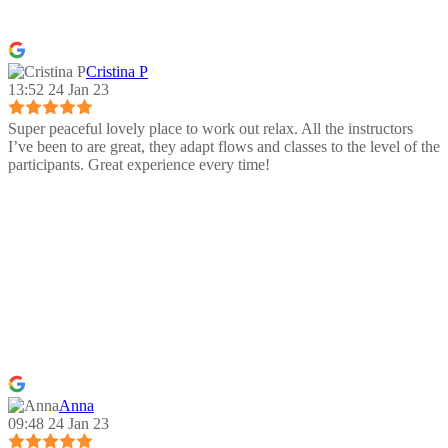
Cristina P
13:52 24 Jan 23
Super peaceful lovely place to work out relax. All the instructors
I’ve been to are great, they adapt flows and classes to the level of the
participants. Great experience every time!
Anna
09:48 24 Jan 23