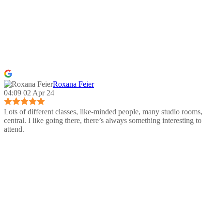
Roxana Feier
04:09 02 Apr 24
Lots of different classes, like-minded people, many studio rooms,
central. I like going there, there’s always something interesting to
attend.