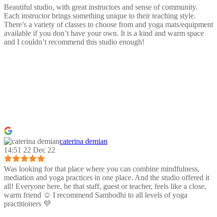
Beautiful studio, with great instructors and sense of community.
Each instructor brings something unique to their teaching style.
There’s a variety of classes to choose from and yoga mats/equipment
available if you don’t have your own. It is a kind and warm space
and I couldn’t recommend this studio enough!
caterina demian
14:51 22 Dec 22
Was looking for that place where you can combine mindfulness,
mediation and yoga practices in one place. And the studio offered it
all! Everyone here, be that staff, guest or teacher, feels like a close,
warm friend ☺️ I recommend Sambodhi to all levels of yoga
practitioners 💜