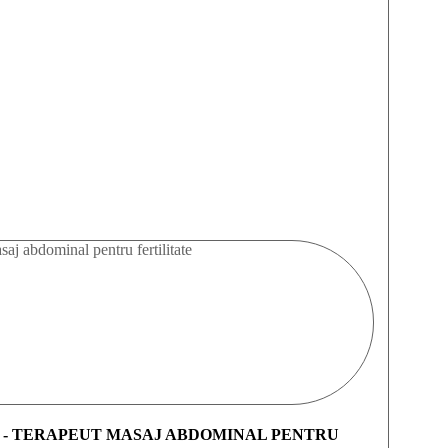
A - TERAPEUT MASAJ ABDOMINAL PENTRU