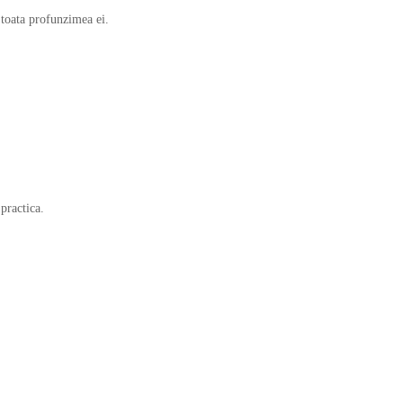
 toata profunzimea ei.
practica.