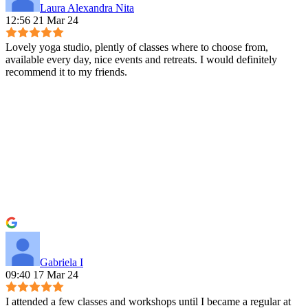
Laura Alexandra Nita
12:56 21 Mar 24
Lovely yoga studio, plently of classes where to choose from,
available every day, nice events and retreats. I would definitely
recommend it to my friends.
Gabriela I
09:40 17 Mar 24
I attended a few classes and workshops until I became a regular at