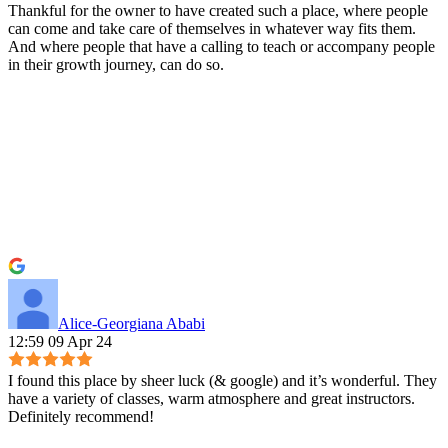
Thankful for the owner to have created such a place, where people
can come and take care of themselves in whatever way fits them.
And where people that have a calling to teach or accompany people
in their growth journey, can do so.
Alice-Georgiana Ababi
12:59 09 Apr 24
I found this place by sheer luck (& google) and it’s wonderful. They
have a variety of classes, warm atmosphere and great instructors.
Definitely recommend!