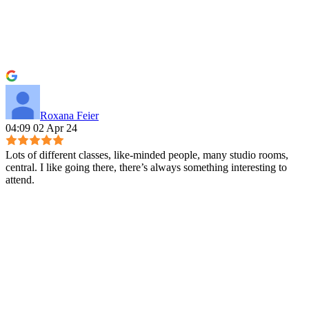
Roxana Feier
04:09 02 Apr 24
Lots of different classes, like-minded people, many studio rooms,
central. I like going there, there’s always something interesting to
attend.