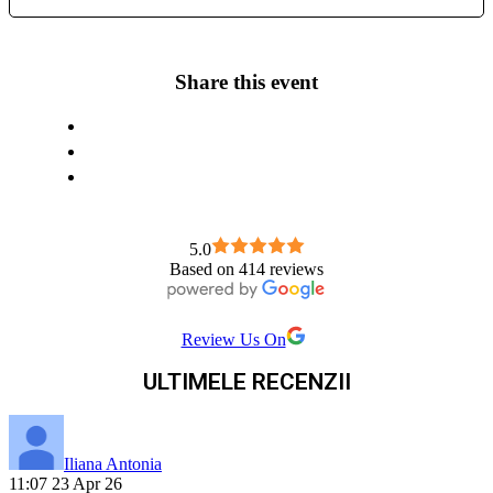
Share this event
5.0
Based on 414 reviews
Review Us On
ULTIMELE RECENZII
Iliana Antonia
11:07 23 Apr 26