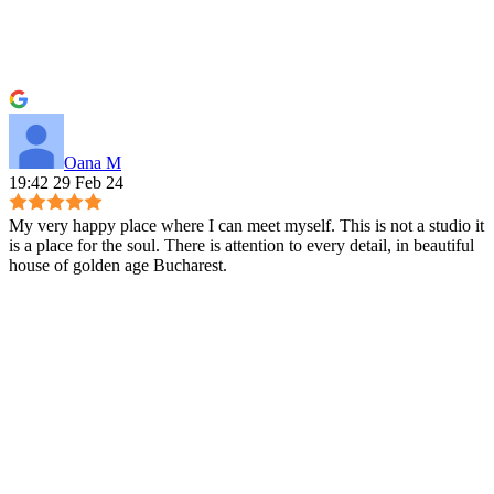
Oana M
19:42 29 Feb 24
My very happy place where I can meet myself. This is not a studio it
is a place for the soul. There is attention to every detail, in beautiful
house of golden age Bucharest.