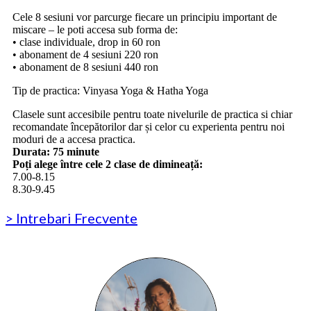
Cele 8 sesiuni vor parcurge fiecare un principiu important de
miscare – le poti accesa sub forma de:
• clase individuale, drop in 60 ron
• abonament de 4 sesiuni 220 ron
• abonament de 8 sesiuni 440 ron
Tip de practica: Vinyasa Yoga & Hatha Yoga
Clasele sunt accesibile pentru toate nivelurile de practica si chiar
recomandate începătorilor dar și celor cu experienta pentru noi
moduri de a accesa practica.
Durata: 75 minute
Poți alege între cele 2 clase de dimineață:
7.00-8.15
8.30-9.45
> Intrebari Frecvente