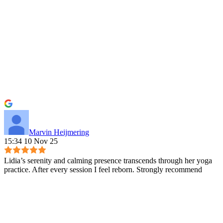
Marvin Heijmering
15:34 10 Nov 25
Lidia’s serenity and calming presence transcends through her yoga
practice. After every session I feel reborn. Strongly recommend