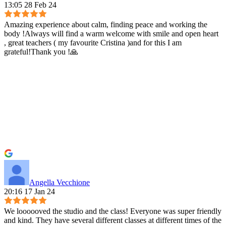
13:05 28 Feb 24
Amazing experience about calm, finding peace and working the
body !Always will find a warm welcome with smile and open heart
, great teachers ( my favourite Cristina )and for this I am
grateful!Thank you !🙏
Angella Vecchione
20:16 17 Jan 24
We loooooved the studio and the class! Everyone was super friendly
and kind. They have several different classes at different times of the