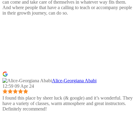
can come and take care of themselves in whatever way fits them.
And where people that have a calling to teach or accompany people
in their growth journey, can do so.
Alice-Georgiana Ababi
12:59 09 Apr 24
I found this place by sheer luck (& google) and it’s wonderful. They
have a variety of classes, warm atmosphere and great instructors.
Definitely recommend!