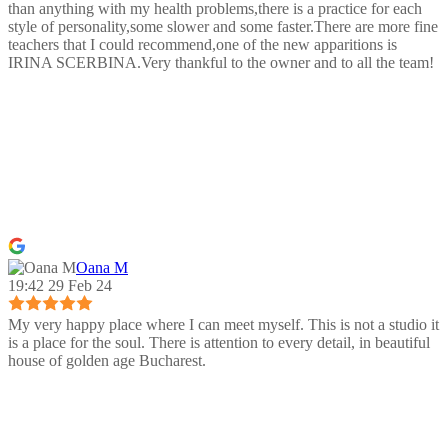
than anything with my health problems,there is a practice for each
style of personality,some slower and some faster.There are more fine
teachers that I could recommend,one of the new apparitions is
IRINA SCERBINA.Very thankful to the owner and to all the team!
Oana M
19:42 29 Feb 24
My very happy place where I can meet myself. This is not a studio it
is a place for the soul. There is attention to every detail, in beautiful
house of golden age Bucharest.