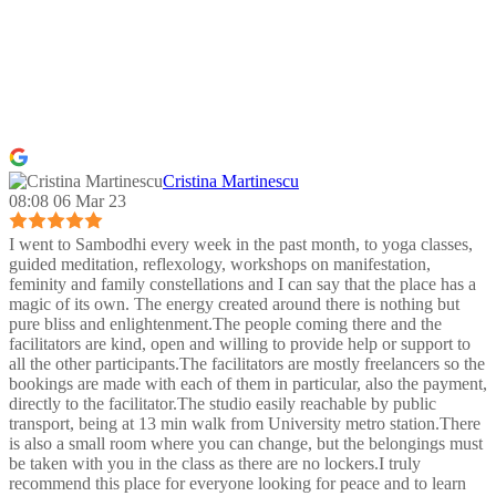
Cristina Martinescu
08:08 06 Mar 23
I went to Sambodhi every week in the past month, to yoga classes,
guided meditation, reflexology, workshops on manifestation,
feminity and family constellations and I can say that the place has a
magic of its own. The energy created around there is nothing but
pure bliss and enlightenment.The people coming there and the
facilitators are kind, open and willing to provide help or support to
all the other participants.The facilitators are mostly freelancers so the
bookings are made with each of them in particular, also the payment,
directly to the facilitator.The studio easily reachable by public
transport, being at 13 min walk from University metro station.There
is also a small room where you can change, but the belongings must
be taken with you in the class as there are no lockers.I truly
recommend this place for everyone looking for peace and to learn