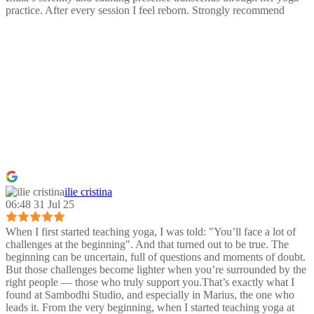
practice. After every session I feel reborn. Strongly recommend
ilie cristina
06:48 31 Jul 25
When I first started teaching yoga, I was told: "You’ll face a lot of
challenges at the beginning". And that turned out to be true. The
beginning can be uncertain, full of questions and moments of doubt.
But those challenges become lighter when you’re surrounded by the
right people — those who truly support you.That’s exactly what I
found at Sambodhi Studio, and especially in Marius, the one who
leads it. From the very beginning, when I started teaching yoga at