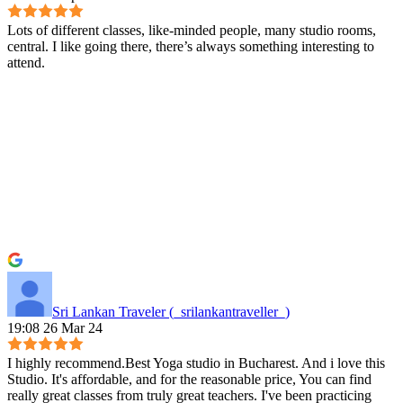
Lots of different classes, like-minded people, many studio rooms,
central. I like going there, there’s always something interesting to
attend.
Sri Lankan Traveler (_srilankantraveller_)
19:08 26 Mar 24
I highly recommend.Best Yoga studio in Bucharest. And i love this
Studio. It's affordable, and for the reasonable price, You can find
really great classes from truly great teachers. I've been practicing