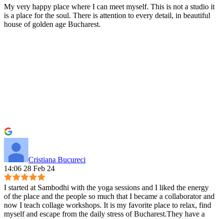
My very happy place where I can meet myself. This is not a studio it
is a place for the soul. There is attention to every detail, in beautiful
house of golden age Bucharest.
Cristiana Bucureci
14:06 28 Feb 24
I started at Sambodhi with the yoga sessions and I liked the energy
of the place and the people so much that I became a collaborator and
now I teach collage workshops. It is my favorite place to relax, find
myself and escape from the daily stress of Bucharest.They have a