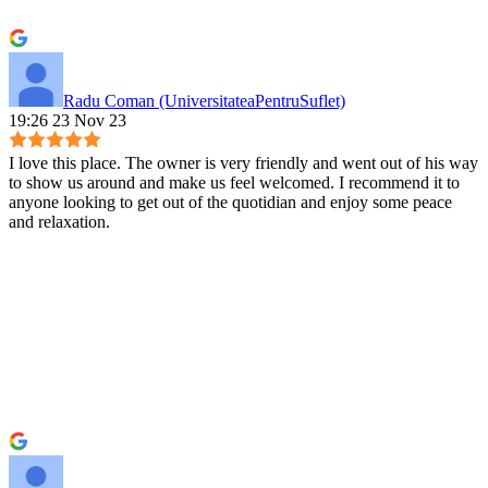
Radu Coman (UniversitateaPentruSuflet)
19:26 23 Nov 23
I love this place. The owner is very friendly and went out of his way
to show us around and make us feel welcomed. I recommend it to
anyone looking to get out of the quotidian and enjoy some peace
and relaxation.