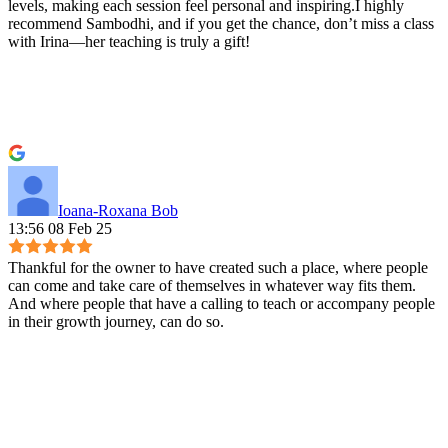
levels, making each session feel personal and inspiring.I highly
recommend Sambodhi, and if you get the chance, don’t miss a class
with Irina—her teaching is truly a gift!
Ioana-Roxana Bob
13:56 08 Feb 25
Thankful for the owner to have created such a place, where people
can come and take care of themselves in whatever way fits them.
And where people that have a calling to teach or accompany people
in their growth journey, can do so.