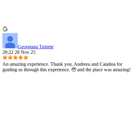
Georgiana Tuinete
20:22 28 Nov 25
An amazing experience. Thank you, Andreea and Catalina for
guiding us through this experience. 🥹 and the place was amazing!