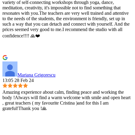
variety of self-connecting workshops through yoga, dance,
meditation, creativity, it's impossible not to find something that
resonates with you.The teachers are very well trained and attentive
to the needs of the students, the environment is friendly, set up in
such a way that you can detach and connect with yourself. And the
prices seemed very good to me.I recommend the studio with all
confidence!!!! 🙏❤️
Mariana Grigorescu
13:05 28 Feb 24
Amazing experience about calm, finding peace and working the
body !Always will find a warm welcome with smile and open heart
, great teachers ( my favourite Cristina )and for this I am
grateful!Thank you !🙏