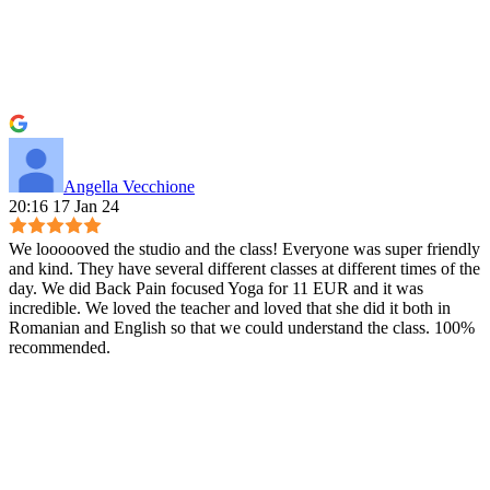
Angella Vecchione
20:16 17 Jan 24
We loooooved the studio and the class! Everyone was super friendly
and kind. They have several different classes at different times of the
day. We did Back Pain focused Yoga for 11 EUR and it was
incredible. We loved the teacher and loved that she did it both in
Romanian and English so that we could understand the class. 100%
recommended.