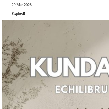
29 Mar 2026
Expired!