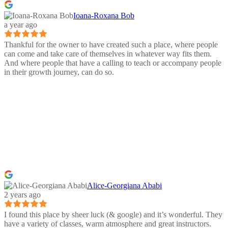
Ioana-Roxana Bob
a year ago
Thankful for the owner to have created such a place, where people
can come and take care of themselves in whatever way fits them.
And where people that have a calling to teach or accompany people
in their growth journey, can do so.
Alice-Georgiana Ababi
2 years ago
I found this place by sheer luck (& google) and it’s wonderful. They
have a variety of classes, warm atmosphere and great instructors.