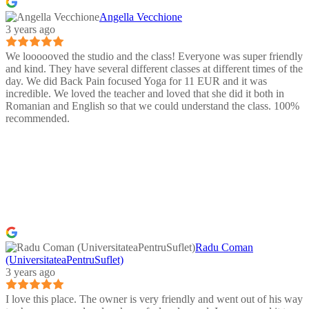
Angella Vecchione
3 years ago
We loooooved the studio and the class! Everyone was super friendly
and kind. They have several different classes at different times of the
day. We did Back Pain focused Yoga for 11 EUR and it was
incredible. We loved the teacher and loved that she did it both in
Romanian and English so that we could understand the class. 100%
recommended.
Radu Coman
(UniversitateaPentruSuflet)
3 years ago
I love this place. The owner is very friendly and went out of his way