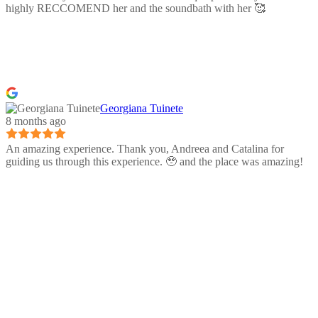
highly RECCOMEND her and the soundbath with her 🥰
Georgiana Tuinete
8 months ago
An amazing experience. Thank you, Andreea and Catalina for
guiding us through this experience. 🥹 and the place was amazing!