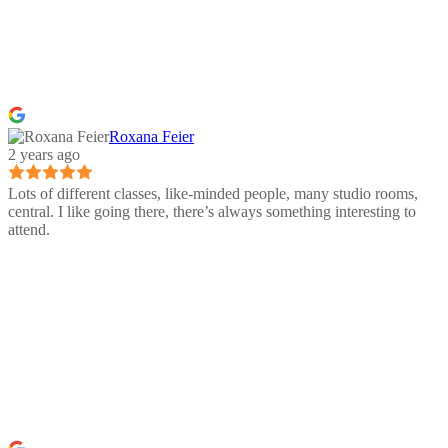
Roxana Feier
2 years ago
Lots of different classes, like-minded people, many studio rooms,
central. I like going there, there’s always something interesting to
attend.