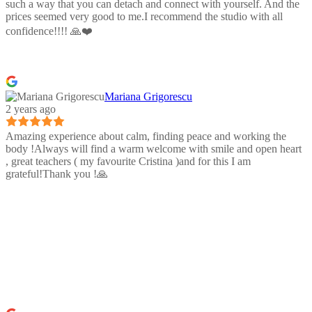
such a way that you can detach and connect with yourself. And the
prices seemed very good to me.I recommend the studio with all
confidence!!!! 🙏❤️
Mariana Grigorescu
2 years ago
Amazing experience about calm, finding peace and working the
body !Always will find a warm welcome with smile and open heart
, great teachers ( my favourite Cristina )and for this I am
grateful!Thank you !🙏