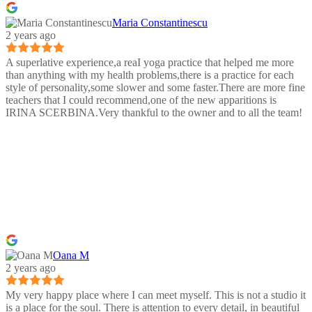
Maria Constantinescu
2 years ago
A superlative experience,a reaI yoga practice that helped me more
than anything with my health problems,there is a practice for each
style of personality,some slower and some faster.There are more fine
teachers that I could recommend,one of the new apparitions is
IRINA SCERBINA.Very thankful to the owner and to all the team!
Oana M
2 years ago
My very happy place where I can meet myself. This is not a studio it
is a place for the soul. There is attention to every detail, in beautiful