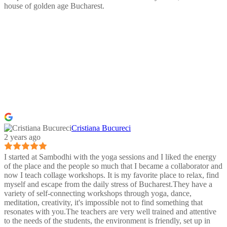
house of golden age Bucharest.
Cristiana Bucureci
2 years ago
I started at Sambodhi with the yoga sessions and I liked the energy
of the place and the people so much that I became a collaborator and
now I teach collage workshops. It is my favorite place to relax, find
myself and escape from the daily stress of Bucharest.They have a
variety of self-connecting workshops through yoga, dance,
meditation, creativity, it's impossible not to find something that
resonates with you.The teachers are very well trained and attentive
to the needs of the students, the environment is friendly, set up in