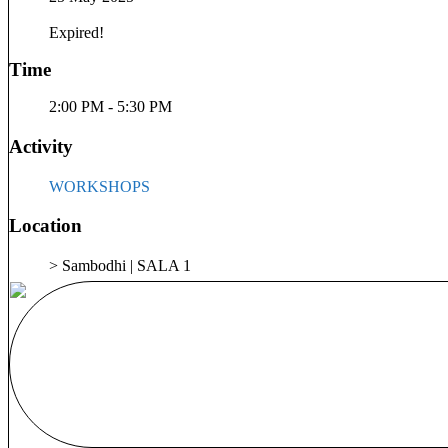
Expired!
Time
2:00 PM - 5:30 PM
Activity
WORKSHOPS
Location
> Sambodhi | SALA 1