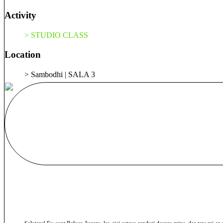
Activity
> STUDIO CLASS
Location
> Sambodhi | SALA 3