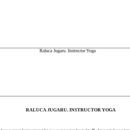
RALUCA JUGARU. INSTRUCTOR YOGA