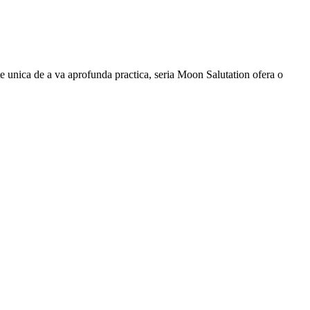
ate unica de a va aprofunda practica, seria Moon Salutation ofera o