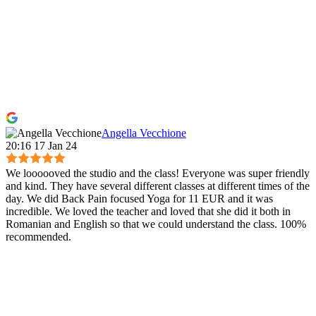
Angella Vecchione
20:16 17 Jan 24
We loooooved the studio and the class! Everyone was super friendly
and kind. They have several different classes at different times of the
day. We did Back Pain focused Yoga for 11 EUR and it was
incredible. We loved the teacher and loved that she did it both in
Romanian and English so that we could understand the class. 100%
recommended.