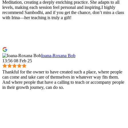
Meditation, creating a deeply enriching practice. She adapts to all
levels, making each session feel personal and inspiring.I highly
recommend Sambodhi, and if you get the chance, don’t miss a class
with Irina—her teaching is truly a gift!
Ioana-Roxana Bob
13:56 08 Feb 25
Thankful for the owner to have created such a place, where people
can come and take care of themselves in whatever way fits them.
And where people that have a calling to teach or accompany people
in their growth journey, can do so.