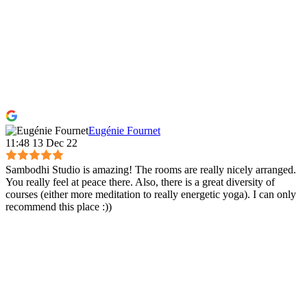
Eugénie Fournet
11:48 13 Dec 22
Sambodhi Studio is amazing! The rooms are really nicely arranged.
You really feel at peace there. Also, there is a great diversity of
courses (either more meditation to really energetic yoga). I can only
recommend this place :))