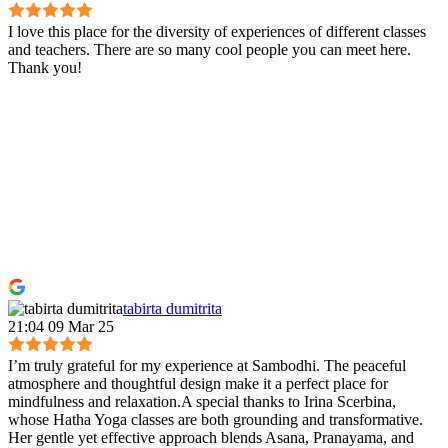
I love this place for the diversity of experiences of different classes
and teachers. There are so many cool people you can meet here.
Thank you!
tabirta dumitrita
21:04 09 Mar 25
I’m truly grateful for my experience at Sambodhi. The peaceful
atmosphere and thoughtful design make it a perfect place for
mindfulness and relaxation.A special thanks to Irina Scerbina,
whose Hatha Yoga classes are both grounding and transformative.
Her gentle yet effective approach blends Asana, Pranayama, and