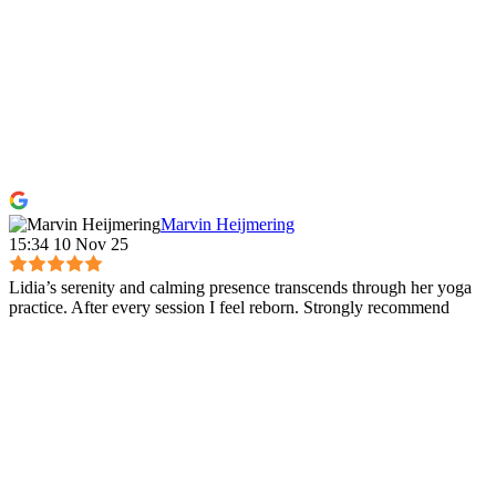
Marvin Heijmering
15:34 10 Nov 25
Lidia’s serenity and calming presence transcends through her yoga
practice. After every session I feel reborn. Strongly recommend