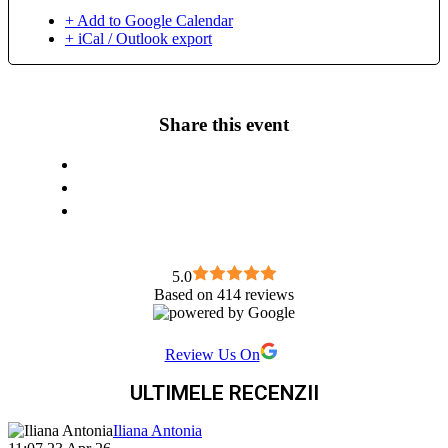
+ Add to Google Calendar
+ iCal / Outlook export
Share this event
5.0
Based on 414 reviews
Review Us On
ULTIMELE RECENZII
Iliana Antonia