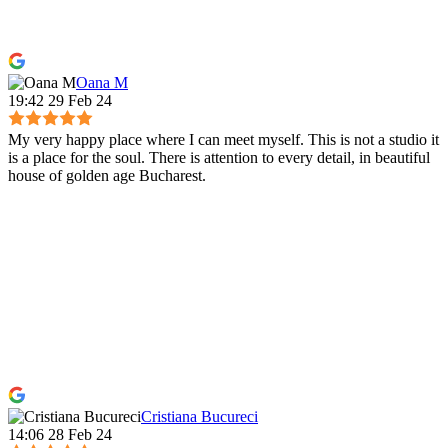
Oana M
19:42 29 Feb 24
My very happy place where I can meet myself. This is not a studio it
is a place for the soul. There is attention to every detail, in beautiful
house of golden age Bucharest.
Cristiana Bucureci
14:06 28 Feb 24