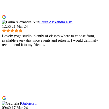
Laura Alexandra Nita
12:56 21 Mar 24
Lovely yoga studio, plently of classes where to choose from,
available every day, nice events and retreats. I would definitely
recommend it to my friends.
Gabriela I
09:40 17 Mar 24