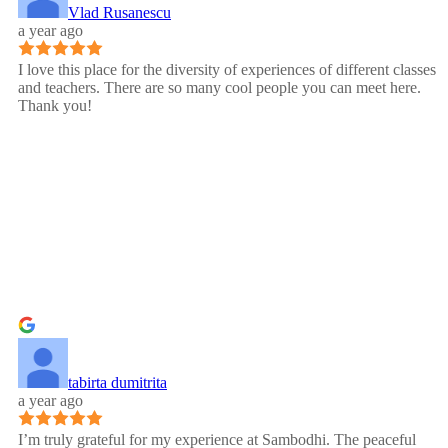
Vlad Rusanescu
a year ago
I love this place for the diversity of experiences of different classes
and teachers. There are so many cool people you can meet here.
Thank you!
tabirta dumitrita
a year ago
I’m truly grateful for my experience at Sambodhi. The peaceful