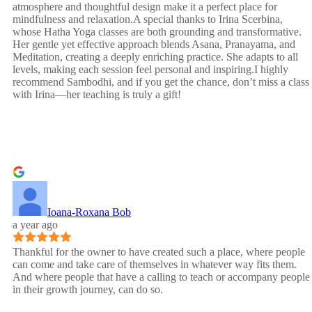
atmosphere and thoughtful design make it a perfect place for
mindfulness and relaxation.A special thanks to Irina Scerbina,
whose Hatha Yoga classes are both grounding and transformative.
Her gentle yet effective approach blends Asana, Pranayama, and
Meditation, creating a deeply enriching practice. She adapts to all
levels, making each session feel personal and inspiring.I highly
recommend Sambodhi, and if you get the chance, don’t miss a class
with Irina—her teaching is truly a gift!
Ioana-Roxana Bob
a year ago
Thankful for the owner to have created such a place, where people
can come and take care of themselves in whatever way fits them.
And where people that have a calling to teach or accompany people
in their growth journey, can do so.