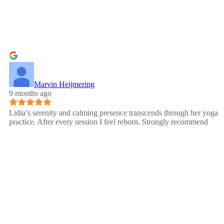
Marvin Heijmering
9 months ago
Lidia’s serenity and calming presence transcends through her yoga
practice. After every session I feel reborn. Strongly recommend