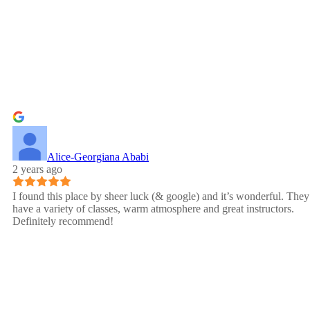
Alice-Georgiana Ababi
2 years ago
I found this place by sheer luck (& google) and it’s wonderful. They
have a variety of classes, warm atmosphere and great instructors.
Definitely recommend!