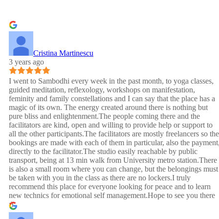
Cristina Martinescu
3 years ago
I went to Sambodhi every week in the past month, to yoga classes,
guided meditation, reflexology, workshops on manifestation,
feminity and family constellations and I can say that the place has a
magic of its own. The energy created around there is nothing but
pure bliss and enlightenment.The people coming there and the
facilitators are kind, open and willing to provide help or support to
all the other participants.The facilitators are mostly freelancers so the
bookings are made with each of them in particular, also the payment
directly to the facilitator.The studio easily reachable by public
transport, being at 13 min walk from University metro station.There
is also a small room where you can change, but the belongings must
be taken with you in the class as there are no lockers.I truly
recommend this place for everyone looking for peace and to learn
new technics for emotional self management.Hope to see you there
:)