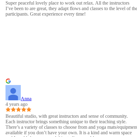
Super peaceful lovely place to work out relax. All the instructors
I’ve been to are great, they adapt flows and classes to the level of th
participants. Great experience every time!
Anna
4 years ago
Beautiful studio, with great instructors and sense of community.
Each instructor brings something unique to their teaching style.
There’s a variety of classes to choose from and yoga mats/equipmen
available if you don’t have your own. It is a kind and warm space