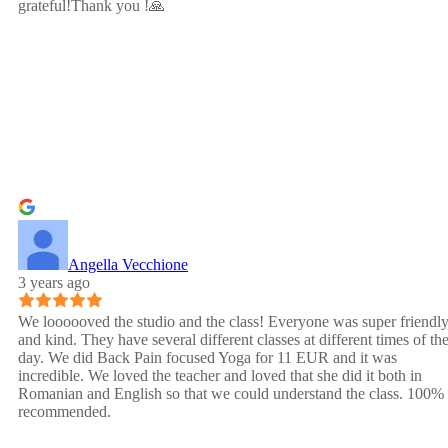
grateful!Thank you !🙏
Angella Vecchione
3 years ago
We loooooved the studio and the class! Everyone was super friendl
and kind. They have several different classes at different times of th
day. We did Back Pain focused Yoga for 11 EUR and it was
incredible. We loved the teacher and loved that she did it both in
Romanian and English so that we could understand the class. 100%
recommended.