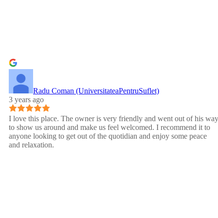
Radu Coman (UniversitateaPentruSuflet)
3 years ago
I love this place. The owner is very friendly and went out of his wa
to show us around and make us feel welcomed. I recommend it to
anyone looking to get out of the quotidian and enjoy some peace
and relaxation.