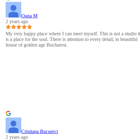
Oana M
2 years ago
My very happy place where I can meet myself. This is not a studio i
is a place for the soul. There is attention to every detail, in beautiful
house of golden age Bucharest.
Cristiana Bucureci
2 years ago