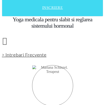
INSCRIERE
Yoga medicala pentru slabit si reglarea
sistemului hormonal
> Intrebari Frecvente