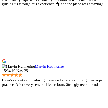
guiding us through this experience. 🥹 and the place was amazing!
Marvin Heijmering
15:34 10 Nov 25
Lidia’s serenity and calming presence transcends through her yoga
practice. After every session I feel reborn. Strongly recommend