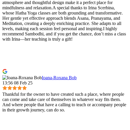
atmosphere and thoughtful design make it a perfect place for
mindfulness and relaxation.A special thanks to Irina Scerbina,
whose Hatha Yoga classes are both grounding and transformative.
Her gentle yet effective approach blends Asana, Pranayama, and
Meditation, creating a deeply enriching practice. She adapts to all
levels, making each session feel personal and inspiring.I highly
recommend Sambodhi, and if you get the chance, don’t miss a class
with Irina—her teaching is truly a gift!
Ioana-Roxana Bob
13:56 08 Feb 25
Thankful for the owner to have created such a place, where people
can come and take care of themselves in whatever way fits them.
And where people that have a calling to teach or accompany people
in their growth journey, can do so.