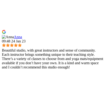
Anna
09:48 24 Jan 23
Beautiful studio, with great instructors and sense of community.
Each instructor brings something unique to their teaching style.
There’s a variety of classes to choose from and yoga mats/equipment
available if you don’t have your own. It is a kind and warm space
and I couldn’t recommend this studio enough!