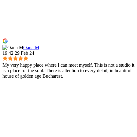
Oana M
19:42 29 Feb 24
My very happy place where I can meet myself. This is not a studio it
is a place for the soul. There is attention to every detail, in beautiful
house of golden age Bucharest.