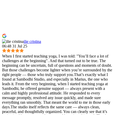
ilie cristina
06:48 31 Jul 25
When I first started teaching yoga, I was told: "You’ll face a lot of
challenges at the beginning". And that turned out to be true. The
beginning can be uncertain, full of questions and moments of doubt.
But those challenges become lighter when you’re surrounded by the
right people — those who truly support you.That’s exactly what I
found at Sambodhi Studio, and especially in Marius, the one who
leads it. From the very beginning, when I started teaching yoga at
Sambodhi, he offered genuine support — always present with a
calm and highly professional attitude. He responded to every
message promptly, resolved any issue quickly, and made sure
everything ran smoothly. That meant the world to me in those early
days.The studio itself reflects the same care — always clean,
peaceful, and thoughtfully organized. You can clearly see that it’s