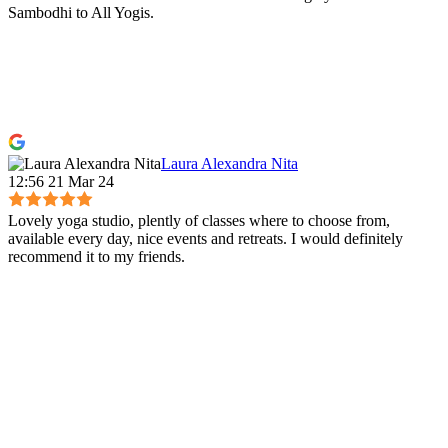
Sambodhi to All Yogis.
Laura Alexandra Nita
12:56 21 Mar 24
Lovely yoga studio, plently of classes where to choose from,
available every day, nice events and retreats. I would definitely
recommend it to my friends.