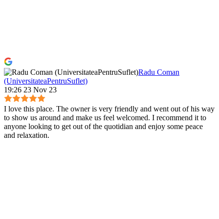
Radu Coman
(UniversitateaPentruSuflet)
19:26 23 Nov 23
I love this place. The owner is very friendly and went out of his way
to show us around and make us feel welcomed. I recommend it to
anyone looking to get out of the quotidian and enjoy some peace
and relaxation.