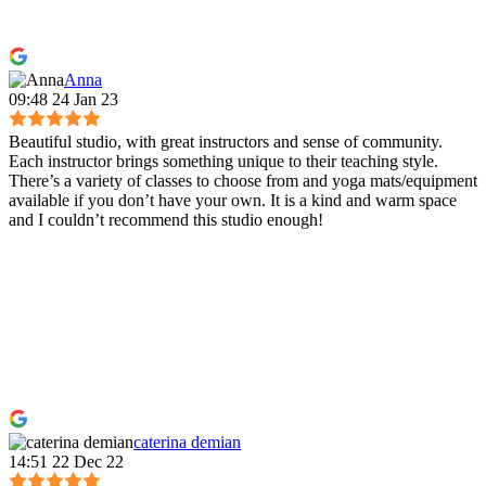
Anna
09:48 24 Jan 23
Beautiful studio, with great instructors and sense of community.
Each instructor brings something unique to their teaching style.
There’s a variety of classes to choose from and yoga mats/equipment
available if you don’t have your own. It is a kind and warm space
and I couldn’t recommend this studio enough!
caterina demian
14:51 22 Dec 22