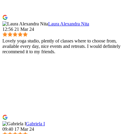
Laura Alexandra Nita
12:56 21 Mar 24
Lovely yoga studio, plently of classes where to choose from,
available every day, nice events and retreats. I would definitely
recommend it to my friends.
Gabriela I
09:40 17 Mar 24