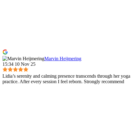
Marvin Heijmering
15:34 10 Nov 25
Lidia’s serenity and calming presence transcends through her yoga
practice. After every session I feel reborn. Strongly recommend