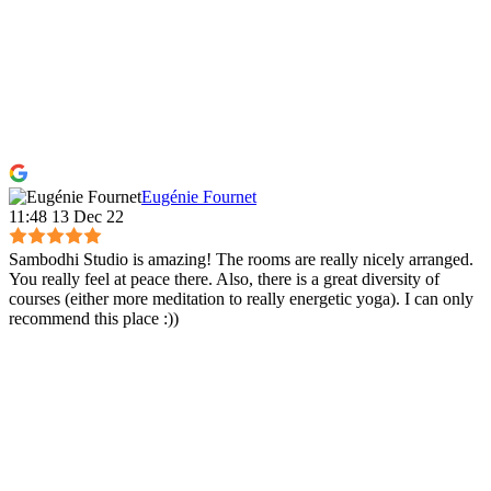
Eugénie Fournet
11:48 13 Dec 22
Sambodhi Studio is amazing! The rooms are really nicely arranged.
You really feel at peace there. Also, there is a great diversity of
courses (either more meditation to really energetic yoga). I can only
recommend this place :))