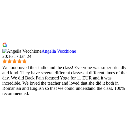
Angella Vecchione
20:16 17 Jan 24
We loooooved the studio and the class! Everyone was super friendly
and kind. They have several different classes at different times of the
day. We did Back Pain focused Yoga for 11 EUR and it was
incredible. We loved the teacher and loved that she did it both in
Romanian and English so that we could understand the class. 100%
recommended.