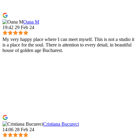
Oana M
19:42 29 Feb 24
My very happy place where I can meet myself. This is not a studio it
is a place for the soul. There is attention to every detail, in beautiful
house of golden age Bucharest.
Cristiana Bucureci
14:06 28 Feb 24