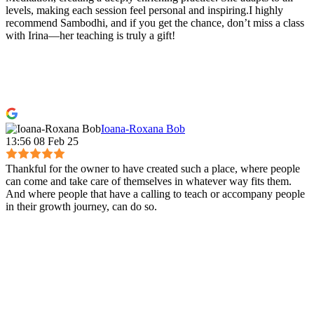
levels, making each session feel personal and inspiring.I highly
recommend Sambodhi, and if you get the chance, don’t miss a class
with Irina—her teaching is truly a gift!
Ioana-Roxana Bob
13:56 08 Feb 25
Thankful for the owner to have created such a place, where people
can come and take care of themselves in whatever way fits them.
And where people that have a calling to teach or accompany people
in their growth journey, can do so.