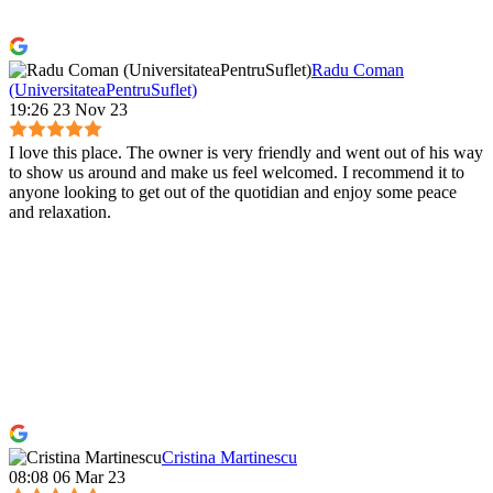
Radu Coman
(UniversitateaPentruSuflet)
19:26 23 Nov 23
I love this place. The owner is very friendly and went out of his way
to show us around and make us feel welcomed. I recommend it to
anyone looking to get out of the quotidian and enjoy some peace
and relaxation.
Cristina Martinescu
08:08 06 Mar 23