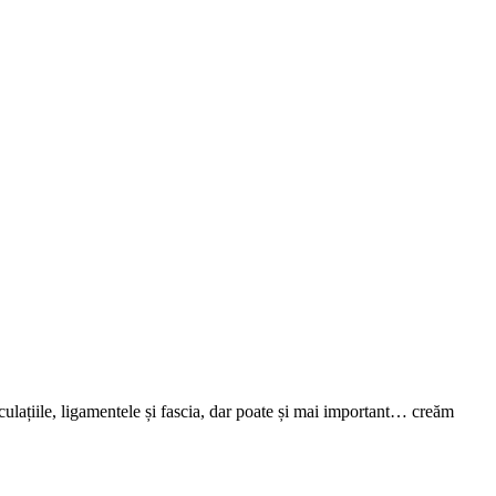
culațiile, ligamentele și fascia, dar poate și mai important… creăm