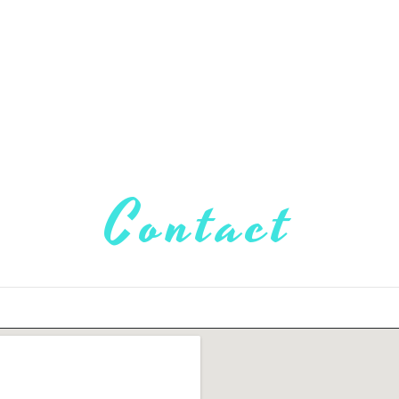
Contact