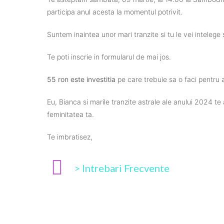
participa anul acesta la momentul potrivit.
Suntem inaintea unor mari tranzite si tu le vei intelege 
Te poti inscrie in formularul de mai jos.
55 ron este investitia
pe care trebuie sa o faci pentru a
Eu, Bianca si marile tranzite astrale ale anului 2024 te
feminitatea ta.
Te imbratisez,
> Intrebari Frecvente