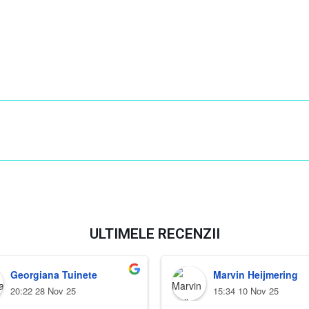
ULTIMELE RECENZII
Georgiana Tuinete
Marvin Heijmering
20:22 28 Nov 25
15:34 10 Nov 25