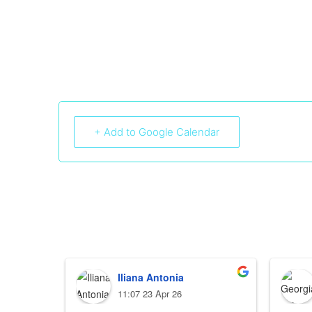
+ Add to Google Calendar
Iliana Antonia
11:07 23 Apr 26