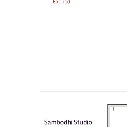
Expired!
Sambodhi Studio