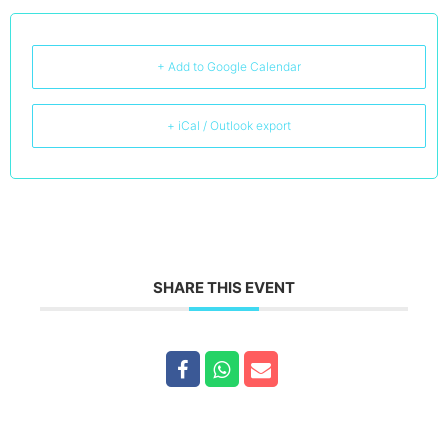
+ Add to Google Calendar
+ iCal / Outlook export
SHARE THIS EVENT