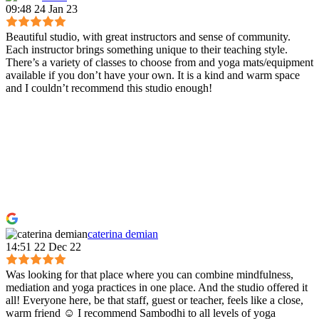
09:48 24 Jan 23
Beautiful studio, with great instructors and sense of community.
Each instructor brings something unique to their teaching style.
There’s a variety of classes to choose from and yoga mats/equipment
available if you don’t have your own. It is a kind and warm space
and I couldn’t recommend this studio enough!
caterina demian
14:51 22 Dec 22
Was looking for that place where you can combine mindfulness,
mediation and yoga practices in one place. And the studio offered it
all! Everyone here, be that staff, guest or teacher, feels like a close,
warm friend ☺️ I recommend Sambodhi to all levels of yoga