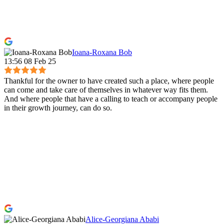
Ioana-Roxana Bob
13:56 08 Feb 25
Thankful for the owner to have created such a place, where people
can come and take care of themselves in whatever way fits them.
And where people that have a calling to teach or accompany people
in their growth journey, can do so.
Alice-Georgiana Ababi