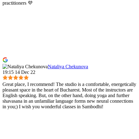
practitioners 💜
Nataliya Chekunova
19:15 14 Dec 22
Great place, I recommend! The studio is a comfortable, energetically
pleasant space in the heart of Bucharest. Most of the instructors are
English speaking. But, on the other hand, doing yoga and further
shavasana in an unfamiliar language forms new neural connections
in you;) I wish you wonderful classes in Sambodhi!