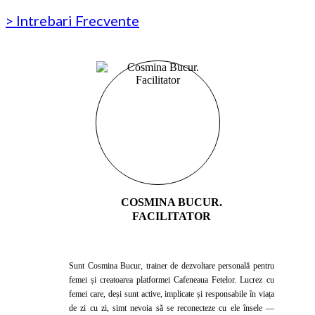
> Intrebari Frecvente
COSMINA BUCUR.
FACILITATOR
Sunt Cosmina Bucur, trainer de dezvoltare personală pentru
femei și creatoarea platformei Cafeneaua Fetelor. Lucrez cu
femei care, deși sunt active, implicate și responsabile în viața
de zi cu zi, simt nevoia să se reconecteze cu ele însele —