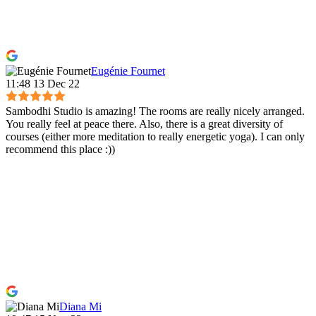
Eugénie Fournet
11:48 13 Dec 22
Sambodhi Studio is amazing! The rooms are really nicely arranged.
You really feel at peace there. Also, there is a great diversity of
courses (either more meditation to really energetic yoga). I can only
recommend this place :))
Diana Mi