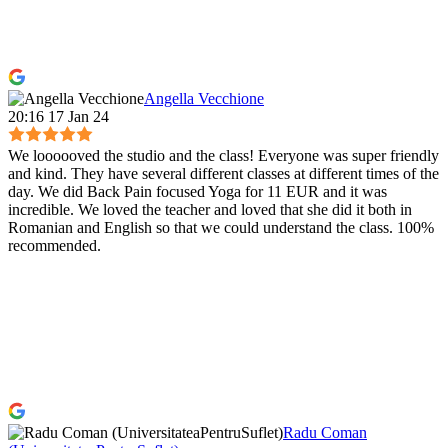
Angella Vecchione
20:16 17 Jan 24
We loooooved the studio and the class! Everyone was super friendly
and kind. They have several different classes at different times of the
day. We did Back Pain focused Yoga for 11 EUR and it was
incredible. We loved the teacher and loved that she did it both in
Romanian and English so that we could understand the class. 100%
recommended.
Radu Coman