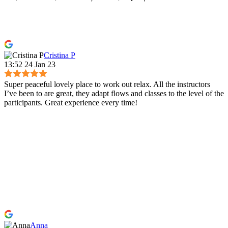
Cristina P
13:52 24 Jan 23
Super peaceful lovely place to work out relax. All the instructors
I’ve been to are great, they adapt flows and classes to the level of the
participants. Great experience every time!
Anna