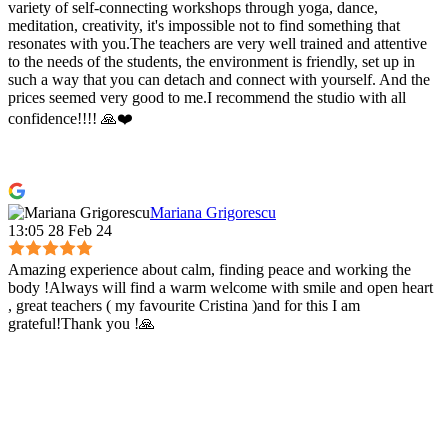
variety of self-connecting workshops through yoga, dance,
meditation, creativity, it's impossible not to find something that
resonates with you.The teachers are very well trained and attentive
to the needs of the students, the environment is friendly, set up in
such a way that you can detach and connect with yourself. And the
prices seemed very good to me.I recommend the studio with all
confidence!!!! 🙏❤️
Mariana Grigorescu
13:05 28 Feb 24
Amazing experience about calm, finding peace and working the
body !Always will find a warm welcome with smile and open heart
, great teachers ( my favourite Cristina )and for this I am
grateful!Thank you !🙏