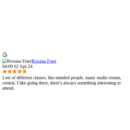
Roxana Feier
04:09 02 Apr 24
Lots of different classes, like-minded people, many studio rooms,
central. I like going there, there’s always something interesting to
attend.