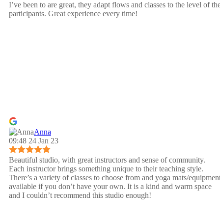
I’ve been to are great, they adapt flows and classes to the level of th
participants. Great experience every time!
Anna
09:48 24 Jan 23
Beautiful studio, with great instructors and sense of community.
Each instructor brings something unique to their teaching style.
There’s a variety of classes to choose from and yoga mats/equipmen
available if you don’t have your own. It is a kind and warm space
and I couldn’t recommend this studio enough!