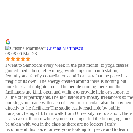
Cristina Martinescu
08:08 06 Mar 23
I went to Sambodhi every week in the past month, to yoga classes,
guided meditation, reflexology, workshops on manifestation,
feminity and family constellations and I can say that the place has a
magic of its own. The energy created around there is nothing but
pure bliss and enlightenment.The people coming there and the
facilitators are kind, open and willing to provide help or support to
all the other participants.The facilitators are mostly freelancers so the
bookings are made with each of them in particular, also the payment
directly to the facilitator.The studio easily reachable by public
transport, being at 13 min walk from University metro station.There
is also a small room where you can change, but the belongings must
be taken with you in the class as there are no lockers.I truly
recommend this place for everyone looking for peace and to learn