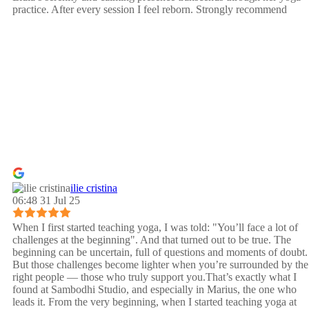
practice. After every session I feel reborn. Strongly recommend
ilie cristina
06:48 31 Jul 25
When I first started teaching yoga, I was told: "You’ll face a lot of
challenges at the beginning". And that turned out to be true. The
beginning can be uncertain, full of questions and moments of doubt.
But those challenges become lighter when you’re surrounded by the
right people — those who truly support you.That’s exactly what I
found at Sambodhi Studio, and especially in Marius, the one who
leads it. From the very beginning, when I started teaching yoga at