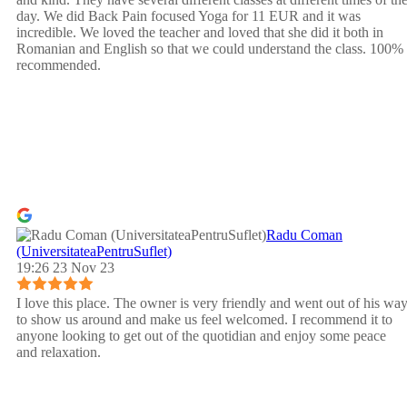
day. We did Back Pain focused Yoga for 11 EUR and it was
incredible. We loved the teacher and loved that she did it both in
Romanian and English so that we could understand the class. 100%
recommended.
Radu Coman
(UniversitateaPentruSuflet)
19:26 23 Nov 23
I love this place. The owner is very friendly and went out of his wa
to show us around and make us feel welcomed. I recommend it to
anyone looking to get out of the quotidian and enjoy some peace
and relaxation.