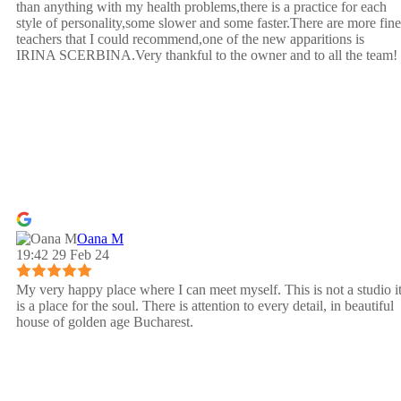
than anything with my health problems,there is a practice for each
style of personality,some slower and some faster.There are more fine
teachers that I could recommend,one of the new apparitions is
IRINA SCERBINA.Very thankful to the owner and to all the team!
Oana M
19:42 29 Feb 24
My very happy place where I can meet myself. This is not a studio i
is a place for the soul. There is attention to every detail, in beautiful
house of golden age Bucharest.