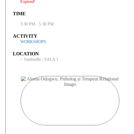
Expired!
TIME
3:30 PM - 5:30 PM
ACTIVITY
WORKSHOPS
LOCATION
> Sambodhi | SALA 1