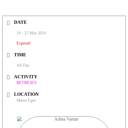
DATE
19 - 25 May 2024
Expired!
TIME
All Day
ACTIVITY
RETREATS
LOCATION
Marea Egee