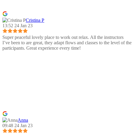
Cristina P
13:52 24 Jan 23
Super peaceful lovely place to work out relax. All the instructors
I’ve been to are great, they adapt flows and classes to the level of the
participants. Great experience every time!
Anna
09:48 24 Jan 23