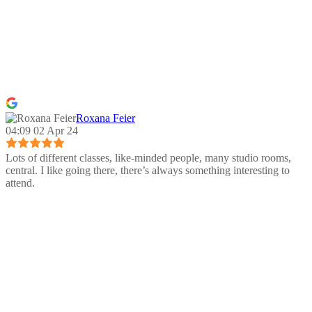
Roxana Feier
04:09 02 Apr 24
Lots of different classes, like-minded people, many studio rooms,
central. I like going there, there’s always something interesting to
attend.