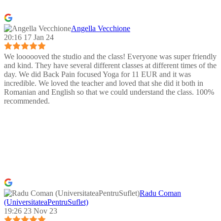
Angella Vecchione
20:16 17 Jan 24
We loooooved the studio and the class! Everyone was super friendly
and kind. They have several different classes at different times of the
day. We did Back Pain focused Yoga for 11 EUR and it was
incredible. We loved the teacher and loved that she did it both in
Romanian and English so that we could understand the class. 100%
recommended.
Radu Coman
(UniversitateaPentruSuflet)
19:26 23 Nov 23