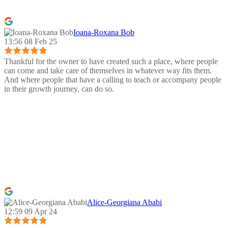
Ioana-Roxana Bob
13:56 08 Feb 25
Thankful for the owner to have created such a place, where people
can come and take care of themselves in whatever way fits them.
And where people that have a calling to teach or accompany people
in their growth journey, can do so.
Alice-Georgiana Ababi
12:59 09 Apr 24