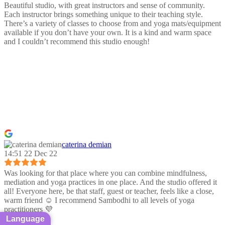
Beautiful studio, with great instructors and sense of community.
Each instructor brings something unique to their teaching style.
There’s a variety of classes to choose from and yoga mats/equipment
available if you don’t have your own. It is a kind and warm space
and I couldn’t recommend this studio enough!
caterina demian
14:51 22 Dec 22
Was looking for that place where you can combine mindfulness,
mediation and yoga practices in one place. And the studio offered it
all! Everyone here, be that staff, guest or teacher, feels like a close,
warm friend ☺️ I recommend Sambodhi to all levels of yoga
practitioners 💜
Language