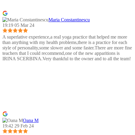
Maria Constantinescu
19:19 05 Mar 24
A superlative experience,a reaI yoga practice that helped me more
than anything with my health problems,there is a practice for each
style of personality,some slower and some faster.There are more fine
teachers that I could recommend,one of the new apparitions is
IRINA SCERBINA.Very thankful to the owner and to all the team!
Oana M
19:42 29 Feb 24