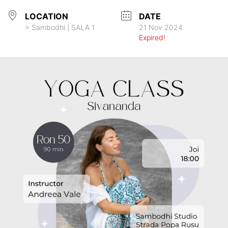
LOCATION
DATE
> Sambodhi | SALA 1
21 Nov 2024
Expired!