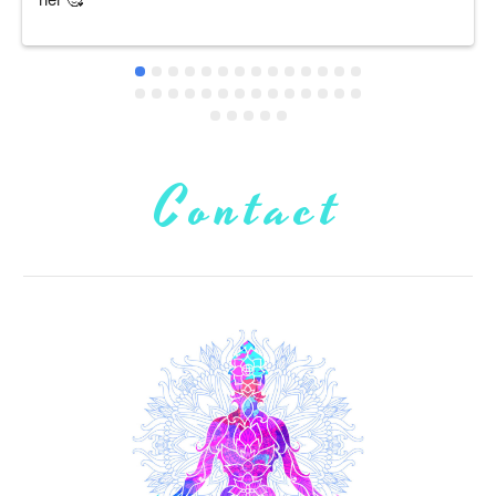
Contact