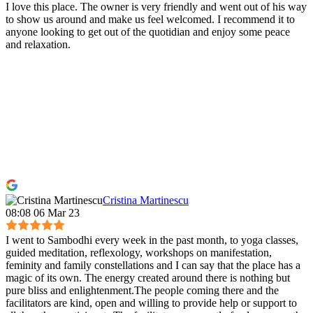
I love this place. The owner is very friendly and went out of his way
to show us around and make us feel welcomed. I recommend it to
anyone looking to get out of the quotidian and enjoy some peace
and relaxation.
Cristina Martinescu
08:08 06 Mar 23
I went to Sambodhi every week in the past month, to yoga classes,
guided meditation, reflexology, workshops on manifestation,
feminity and family constellations and I can say that the place has a
magic of its own. The energy created around there is nothing but
pure bliss and enlightenment.The people coming there and the
facilitators are kind, open and willing to provide help or support to