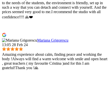
to the needs of the students, the environment is friendly, set up in
such a way that you can detach and connect with yourself. And the
prices seemed very good to me.I recommend the studio with all
confidence!!!! 🙏❤️
Mariana Grigorescu
13:05 28 Feb 24
Amazing experience about calm, finding peace and working the
body !Always will find a warm welcome with smile and open heart
, great teachers ( my favourite Cristina )and for this I am
grateful!Thank you !🙏