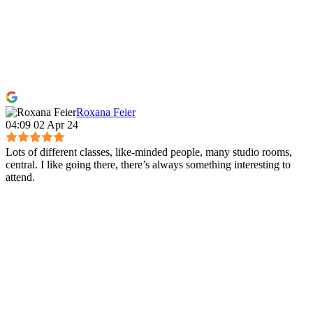
Roxana Feier
04:09 02 Apr 24
Lots of different classes, like-minded people, many studio rooms,
central. I like going there, there’s always something interesting to
attend.