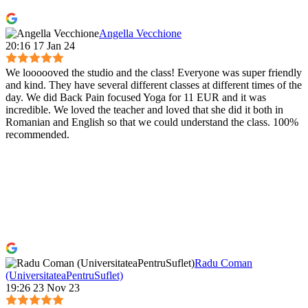
Angella Vecchione
20:16 17 Jan 24
We loooooved the studio and the class! Everyone was super friendly
and kind. They have several different classes at different times of the
day. We did Back Pain focused Yoga for 11 EUR and it was
incredible. We loved the teacher and loved that she did it both in
Romanian and English so that we could understand the class. 100%
recommended.
Radu Coman
(UniversitateaPentruSuflet)
19:26 23 Nov 23