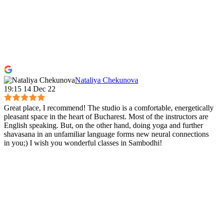
Nataliya Chekunova
19:15 14 Dec 22
Great place, I recommend! The studio is a comfortable, energetically
pleasant space in the heart of Bucharest. Most of the instructors are
English speaking. But, on the other hand, doing yoga and further
shavasana in an unfamiliar language forms new neural connections
in you;) I wish you wonderful classes in Sambodhi!