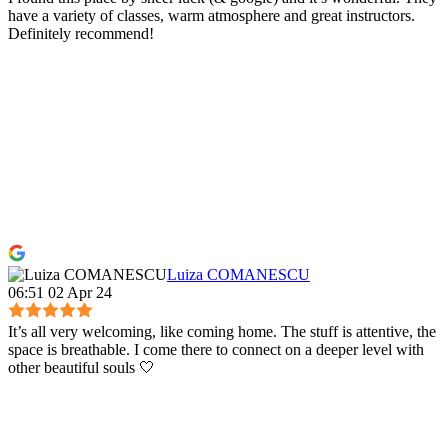
have a variety of classes, warm atmosphere and great instructors.
Definitely recommend!
Luiza COMANESCU
06:51 02 Apr 24
It’s all very welcoming, like coming home. The stuff is attentive, the
space is breathable. I come there to connect on a deeper level with
other beautiful souls 🤍