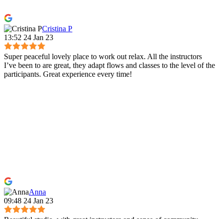
Cristina P
13:52 24 Jan 23
Super peaceful lovely place to work out relax. All the instructors
I’ve been to are great, they adapt flows and classes to the level of the
participants. Great experience every time!
Anna
09:48 24 Jan 23