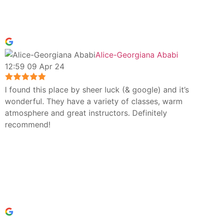
Alice-Georgiana Ababi
12:59 09 Apr 24
I found this place by sheer luck (& google) and it’s
wonderful. They have a variety of classes, warm
atmosphere and great instructors. Definitely
recommend!