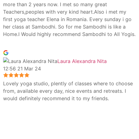
more than 2 years now. I met so many great
Teachers,peoples with very kind heart.Also i met my
first yoga teacher Elena in Romania. Every sunday i go
her class at Sambodhi. So for me Sambodhi is like a
Home.I Would highly recommend Sambodhi to All Yogis.
Laura Alexandra Nita
12:56 21 Mar 24
Lovely yoga studio, plently of classes where to choose
from, available every day, nice events and retreats. I
would definitely recommend it to my friends.