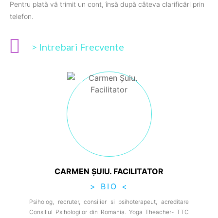
Pentru plată vă trimit un cont, însă după câteva clarificări prin
telefon.
> Intrebari Frecvente
CARMEN ȘUIU. FACILITATOR
> BIO <
Psiholog, recruter, consilier si psihoterapeut, acreditare
Consiliul Psihologilor din Romania. Yoga Theacher- TTC