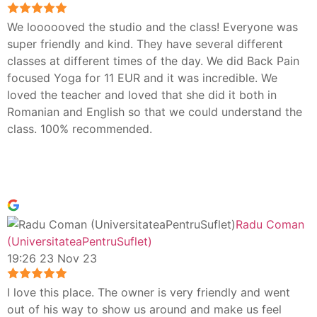
We loooooved the studio and the class! Everyone was
super friendly and kind. They have several different
classes at different times of the day. We did Back Pain
focused Yoga for 11 EUR and it was incredible. We
loved the teacher and loved that she did it both in
Romanian and English so that we could understand the
class. 100% recommended.
Radu Coman
(UniversitateaPentruSuflet)
19:26 23 Nov 23
I love this place. The owner is very friendly and went
out of his way to show us around and make us feel