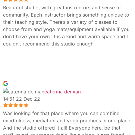
Beautiful studio, with great instructors and sense of
community. Each instructor brings something unique to
their teaching style. There’s a variety of classes to
choose from and yoga mats/equipment available if you
don’t have your own. It is a kind and warm space and I
couldn’t recommend this studio enough!
caterina demian
14:51 22 Dec 22
Was looking for that place where you can combine
mindfulness, mediation and yoga practices in one place.
And the studio offered it all! Everyone here, be that