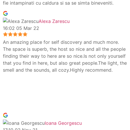
fie intampinati cu caldura si sa se simta bineveniti.
Alexa Zarescu
16:02 05 Mar 22
An amazing place for self discovery and much more.
The space is superb, the host so nice and all the people
finding their way to here are so nice.Is not only yourself
that you find in here, but also great people.The light, the
smell and the sounds, all cozy.Highly recommend.
Ioana Georgescu