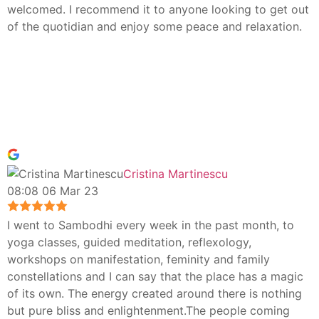
welcomed. I recommend it to anyone looking to get out
of the quotidian and enjoy some peace and relaxation.
Cristina Martinescu
08:08 06 Mar 23
I went to Sambodhi every week in the past month, to
yoga classes, guided meditation, reflexology,
workshops on manifestation, feminity and family
constellations and I can say that the place has a magic
of its own. The energy created around there is nothing
but pure bliss and enlightenment.The people coming