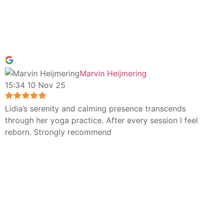
Marvin Heijmering
15:34 10 Nov 25
Lidia’s serenity and calming presence transcends
through her yoga practice. After every session I feel
reborn. Strongly recommend