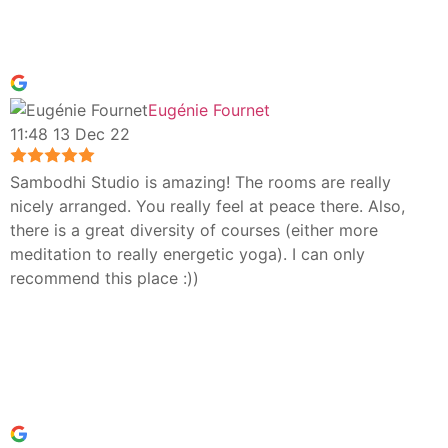
Eugénie Fournet
11:48 13 Dec 22
Sambodhi Studio is amazing! The rooms are really
nicely arranged. You really feel at peace there. Also,
there is a great diversity of courses (either more
meditation to really energetic yoga). I can only
recommend this place :))