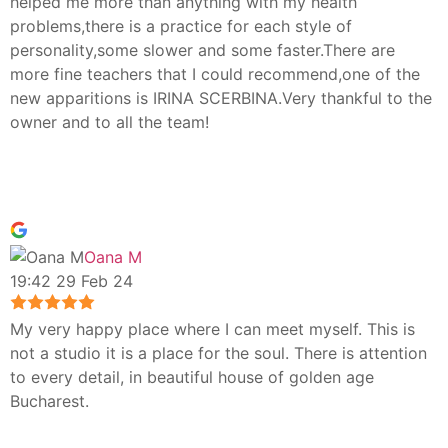
helped me more than anything with my health
problems,there is a practice for each style of
personality,some slower and some faster.There are
more fine teachers that I could recommend,one of the
new apparitions is IRINA SCERBINA.Very thankful to the
owner and to all the team!
Oana M
19:42 29 Feb 24
My very happy place where I can meet myself. This is
not a studio it is a place for the soul. There is attention
to every detail, in beautiful house of golden age
Bucharest.