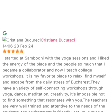
Cristiana Bucureci
14:06 28 Feb 24
I started at Sambodhi with the yoga sessions and I liked
the energy of the place and the people so much that I
became a collaborator and now I teach collage
workshops. It is my favorite place to relax, find myself
and escape from the daily stress of Bucharest.They
have a variety of self-connecting workshops through
yoga, dance, meditation, creativity, it's impossible not
to find something that resonates with you.The teachers
are very well trained and attentive to the needs of the