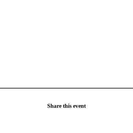
Share this event