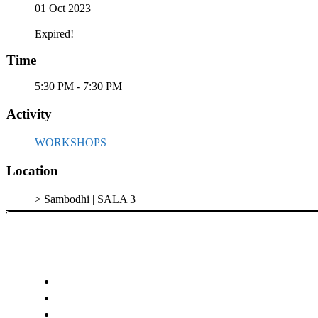
01 Oct 2023
Expired!
Time
5:30 PM - 7:30 PM
Activity
WORKSHOPS
Location
> Sambodhi | SALA 3