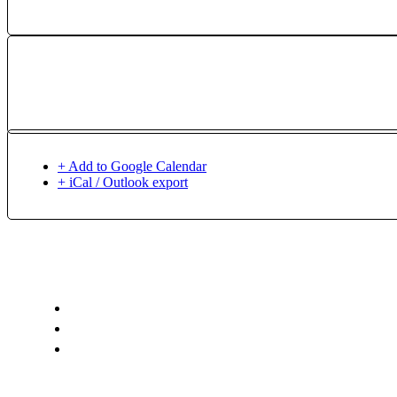
+ Add to Google Calendar
+ iCal / Outlook export