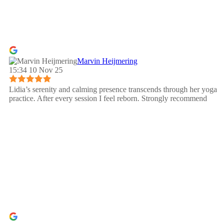
Marvin Heijmering
15:34 10 Nov 25
Lidia’s serenity and calming presence transcends through her yoga
practice. After every session I feel reborn. Strongly recommend