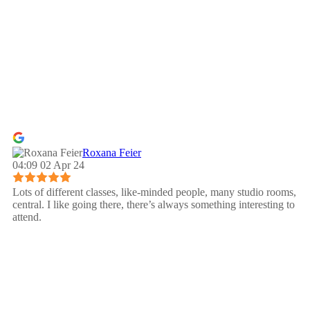
Roxana Feier
04:09 02 Apr 24
Lots of different classes, like-minded people, many studio rooms,
central. I like going there, there’s always something interesting to
attend.