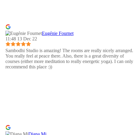
Eugénie Fournet
11:48 13 Dec 22
Sambodhi Studio is amazing! The rooms are really nicely arranged.
You really feel at peace there. Also, there is a great diversity of
courses (either more meditation to really energetic yoga). I can only
recommend this place :))
Diana Mi