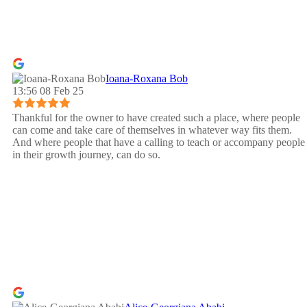
Ioana-Roxana Bob
13:56 08 Feb 25
Thankful for the owner to have created such a place, where people
can come and take care of themselves in whatever way fits them.
And where people that have a calling to teach or accompany people
in their growth journey, can do so.