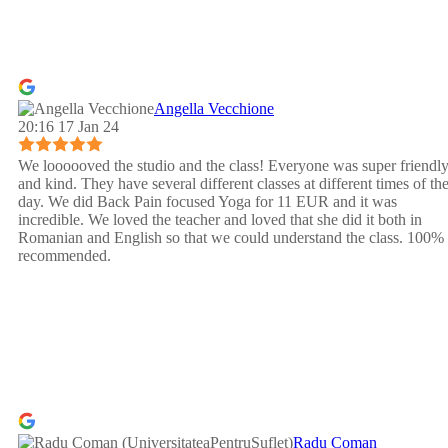
Angella Vecchione
20:16 17 Jan 24
We loooooved the studio and the class! Everyone was super friendl
and kind. They have several different classes at different times of th
day. We did Back Pain focused Yoga for 11 EUR and it was
incredible. We loved the teacher and loved that she did it both in
Romanian and English so that we could understand the class. 100%
recommended.
Radu Coman