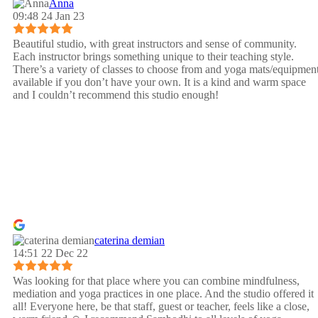
Anna
09:48 24 Jan 23
Beautiful studio, with great instructors and sense of community.
Each instructor brings something unique to their teaching style.
There’s a variety of classes to choose from and yoga mats/equipmen
available if you don’t have your own. It is a kind and warm space
and I couldn’t recommend this studio enough!
caterina demian
14:51 22 Dec 22
Was looking for that place where you can combine mindfulness,
mediation and yoga practices in one place. And the studio offered it
all! Everyone here, be that staff, guest or teacher, feels like a close,