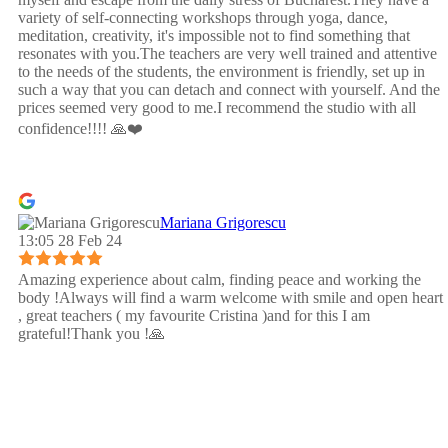
variety of self-connecting workshops through yoga, dance,
meditation, creativity, it's impossible not to find something that
resonates with you.The teachers are very well trained and attentive
to the needs of the students, the environment is friendly, set up in
such a way that you can detach and connect with yourself. And the
prices seemed very good to me.I recommend the studio with all
confidence!!!! 🙏❤️
Mariana Grigorescu
13:05 28 Feb 24
Amazing experience about calm, finding peace and working the
body !Always will find a warm welcome with smile and open heart
, great teachers ( my favourite Cristina )and for this I am
grateful!Thank you !🙏