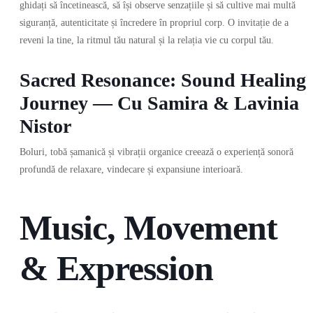
ghidați să încetinească, să își observe senzațiile și să cultive mai multă
siguranță, autenticitate și încredere în propriul corp. O invitație de a
reveni la tine, la ritmul tău natural și la relația vie cu corpul tău.
Sacred Resonance: Sound Healing
Journey — Cu Samira & Lavinia
Nistor
Boluri, tobă șamanică și vibrații organice creează o experiență sonoră
profundă de relaxare, vindecare și expansiune interioară.
Music, Movement
& Expression