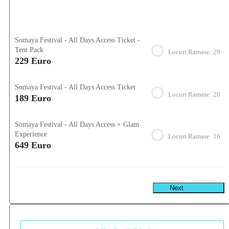
Somaya Festival - All Days Access Ticket -
Tent Pack
Locuri Ramase:
29
229 Euro
Somaya Festival - All Days Access Ticket
Locuri Ramase:
20
189 Euro
Somaya Festival - All Days Access + Glam
Experience
Locuri Ramase:
16
649 Euro
Next