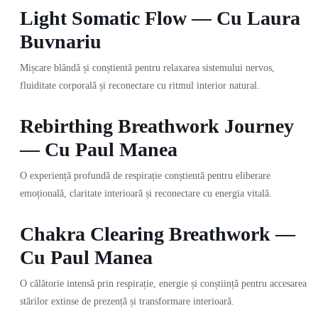
Light Somatic Flow — Cu Laura
Buvnariu
Mișcare blândă și conștientă pentru relaxarea sistemului nervos,
fluiditate corporală și reconectare cu ritmul interior natural.
Rebirthing Breathwork Journey
— Cu Paul Manea
O experiență profundă de respirație conștientă pentru eliberare
emoțională, claritate interioară și reconectare cu energia vitală.
Chakra Clearing Breathwork —
Cu Paul Manea
O călătorie intensă prin respirație, energie și conștiință pentru accesarea
stărilor extinse de prezență și transformare interioară.