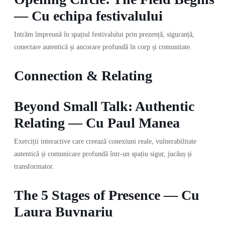
— Cu echipa festivalului
Intrăm împreună în spațiul festivalului prin prezență, siguranță,
conectare autentică și ancorare profundă în corp și comunitate.
Connection & Relating
Beyond Small Talk: Authentic
Relating — Cu Paul Manea
Exerciții interactive care creează conexiuni reale, vulnerabilitate
autentică și comunicare profundă într-un spațiu sigur, jucăuș și
transformator.
The 5 Stages of Presence — Cu
Laura Buvnariu