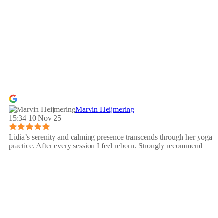
Marvin Heijmering
15:34 10 Nov 25
Lidia’s serenity and calming presence transcends through her yoga
practice. After every session I feel reborn. Strongly recommend