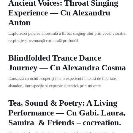
Ancient Voices: Throat Singing
Experience — Cu Alexandru
Anton
Explorează puterea ancestrală a throat singing-ului prin voce, vibrație,
respirație și rezonanță corporală profundă.
Blindfolded Trance Dance
Journey — Cu Alexandra Cosma
Dansează cu ochii acoperiți într-o experiență intensă de libertate,
abandon, introspecție și expresie autentică prin mișcare.
Tea, Sound & Poetry: A Living
Performance — Cu Gabi, Laura,
Samira & Friends – cocreation.