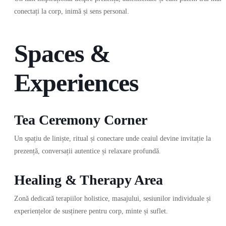
conectați la corp, inimă și sens personal.
Spaces &
Experiences
Tea Ceremony Corner
Un spațiu de liniște, ritual și conectare unde ceaiul devine invitație la
prezență, conversații autentice și relaxare profundă.
Healing & Therapy Area
Zonă dedicată terapiilor holistice, masajului, sesiunilor individuale și
experiențelor de susținere pentru corp, minte și suflet.