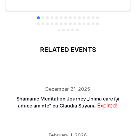
RELATED EVENTS
December 21, 2025
Shamanic Meditation Journey „Inima care își
Expired!
aduce aminte” cu Claudia Suyana
February 1, 2026