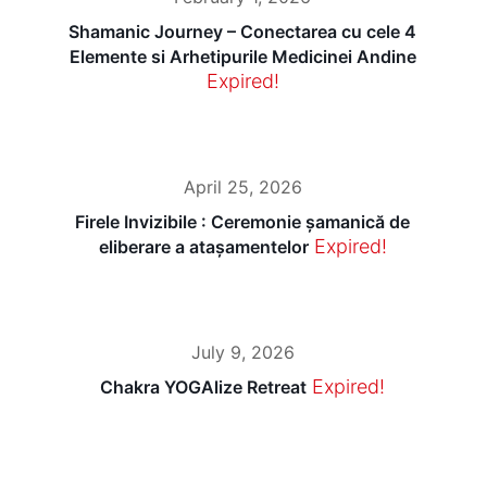
Shamanic Journey – Conectarea cu cele 4
Elemente si Arhetipurile Medicinei Andine
Expired!
April 25, 2026
Firele Invizibile : Ceremonie șamanică de
Expired!
eliberare a atașamentelor
July 9, 2026
Expired!
Chakra YOGAlize Retreat